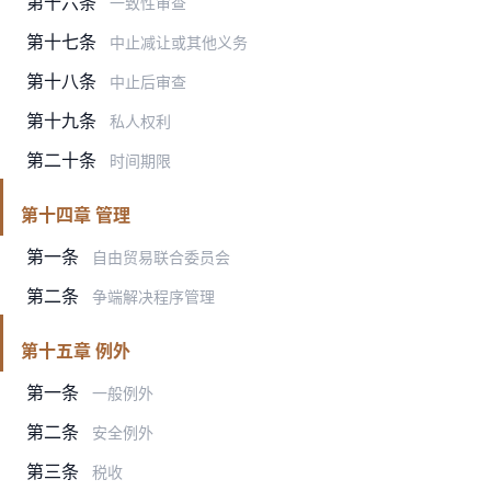
第十六条
一致性审查
第十七条
中止减让或其他义务
第十八条
中止后审查
第十九条
私人权利
第二十条
时间期限
第十四章 管理
第一条
自由贸易联合委员会
第二条
争端解决程序管理
第十五章 例外
第一条
一般例外
第二条
安全例外
第三条
税收