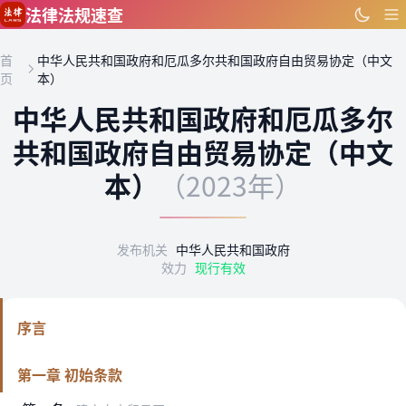
跳到主要内容
法律法规速查
首
中华人民共和国政府和厄瓜多尔共和国政府自由贸易协定（中文
页
本）
中华人民共和国政府和厄瓜多尔
共和国政府自由贸易协定（中文
本）
（2023年）
发布机关
中华人民共和国政府
效力
现行有效
序言
第一章 初始条款