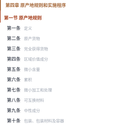
第四章 原产地规则和实施程序
第一节 原产地规则
第一条
定义
第二条
原产货物
第三条
完全获得货物
第四条
区域价值成分
第五条
微小含量
第六条
累积
第七条
微小加工和处理
第八条
可互换材料
第九条
中性成分
第十条
包装、包装材料及容器