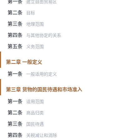
第一条
建立自由贸易区
第二条
目标
第三条
地理范围
第四条
与其他协定的关系
第五条
义务范围
第二章 一般定义
第一条
一般适用的定义
第三章 货物的国民待遇和市场准入
第一条
适用范围
第二条
商品归类
第三条
国民待遇
第四条
关税减让和消除