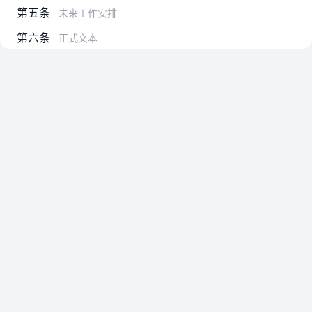
第五条
未来工作安排
第六条
正式文本