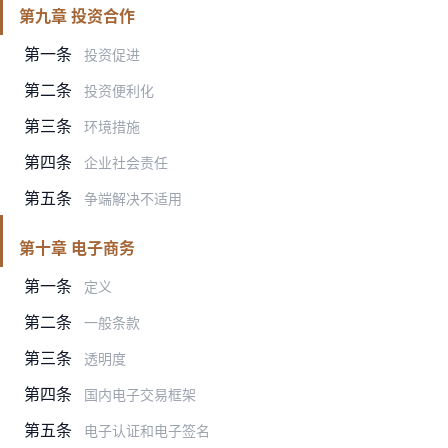
第九章 投资合作
第一条
投资促进
第二条
投资便利化
第三条
环境措施
第四条
企业社会责任
第五条
争端解决不适用
第十章 电子商务
第一条
定义
第二条
一般条款
第三条
透明度
第四条
国内电子交易框架
第五条
电子认证和电子签名