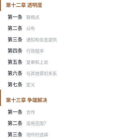
第十二章 透明度
第一条
联络点
第二条
公布
第三条
通知和信息提供
第四条
行政程序
第五条
复审和上诉
第六条
与其他章的关系
第七条
定义
第十三章 争端解决
第一条
合作
第二条
适用范围7
第三条
场所的选择