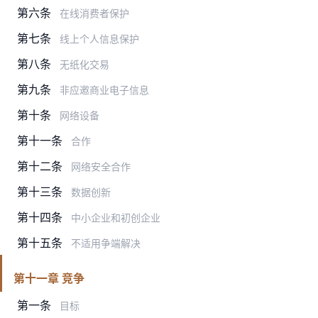
第六条
在线消费者保护
第七条
线上个人信息保护
第八条
无纸化交易
第九条
非应邀商业电子信息
第十条
网络设备
第十一条
合作
第十二条
网络安全合作
第十三条
数据创新
第十四条
中小企业和初创企业
第十五条
不适用争端解决
第十一章 竞争
第一条
目标