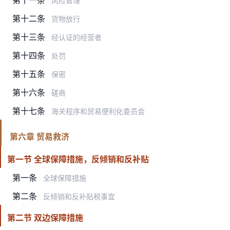
风险管理
第十二条
货物放行
第十三条
经认证的经营者
第十四条
处罚
第十五条
保密
第十六条
磋商
第十七条
海关程序和贸易便利化委员会
第六章 贸易救济
第一节 全球保障措施，反倾销和反补贴
第一条
全球保障措施
第二条
反倾销和反补贴税事宜
第二节 双边保障措施