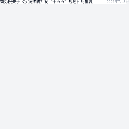
国务院关于《疾病预防控制“十五五”规划》的批复
2026年7月3日