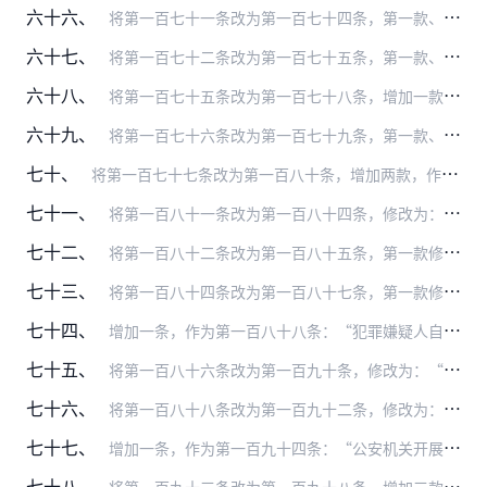
六十六、
将第一百七十一条改为第一百七十四条，第一款、第二款合并，作为第一款，修改为：“对接受的案件，或者发现的犯罪线索，公安机关应当迅速进行审查。发现案件事实或者线索不…
六十七、
将第一百七十二条改为第一百七十五条，第一款、第二款合并，作为第一款，修改为：“经过审查，认为有犯罪事实，但不属于自己管辖的案件，应当立即报经县级以上公安机关负责…
六十八、
将第一百七十五条改为第一百七十八条，增加一款，作为第三款：“决定不予立案后又发现新的事实或者证据，或者发现原认定事实错误，需要追究刑事责任的，应当及时立案处理。…
六十九、
将第一百七十六条改为第一百七十九条，第一款、第二款修改为：“控告人对不予立案决定不服的，可以在收到不予立案通知书后七日以内向作出决定的公安机关申请复议；公安机关…
七十、
将第一百七十七条改为第一百八十条，增加两款，作为第二款、第三款：“公安机关认为行政执法机关移送的案件材料不全的，应当在接受案件后二十四小时以内通知移送案件的行政…
七十一、
将第一百八十一条改为第一百八十四条，修改为：“经立案侦查，认为有犯罪事实需要追究刑事责任，但不属于自己管辖或者需要由其他公安机关并案侦查的案件，经县级以上公安机…
七十二、
将第一百八十二条改为第一百八十五条，第一款修改为：“案件变更管辖或者移送其他公安机关并案侦查时，与案件有关的法律文书、证据、财物及其孳息等应当随案移交。”
七十三、
将第一百八十四条改为第一百八十七条，第一款修改为：“需要撤销案件或者对犯罪嫌疑人终止侦查的，办案部门应当制作撤销案件或者终止侦查报告书，报县级以上公安机关负责人…
七十四、
增加一条，作为第一百八十八条：“犯罪嫌疑人自愿如实供述涉嫌犯罪的事实，有重大立功或者案件涉及国家重大利益，需要撤销案件的，应当层报公安部，由公安部商请最高人民检…
七十五、
将第一百八十六条改为第一百九十条，修改为：“公安机关撤销案件以后又发现新的事实或者证据，或者发现原认定事实错误，认为有犯罪事实需要追究刑事责任的，应当重新立案侦…
七十六、
将第一百八十八条改为第一百九十二条，修改为：“公安机关经过侦查，对有证据证明有犯罪事实的案件，应当进行预审，对收集、调取的证据材料的真实性、合法性、关联性及证明…
七十七、
增加一条，作为第一百九十四条：“公安机关开展勘验、检查、搜查、辨认、查封、扣押等侦查活动，应当邀请有关公民作为见证人。
七十八、