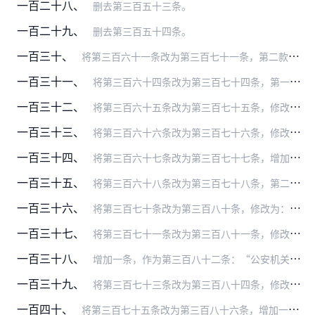
一百二十八、
删去第三百五十三条。
一百二十九、
删去第三百五十四条。
一百三十、
将第三百六十一条改为第三百七十一条，第二款修改为：“被判处徒刑的外国人，主刑执行期满后应当执行驱逐出境附加刑的，省级公安机关在收到执行监狱的上级主管部门转交的刑…
一百三十一、
将第三百六十四条改为第三百七十四条，第一款、第二款修改为：“公安部是公安机关进行刑事司法协助和警务合作的中央主管机关，通过有关法律、国际条约、协议规定的联系途径…
一百三十二、
将第三百六十五条改为第三百七十五条，修改为：“公安机关进行刑事司法协助和警务合作的范围，主要包括犯罪情报信息的交流与合作，调查取证，安排证人作证或者协助调查，查…
一百三十三、
将第三百六十六条改为第三百七十六条，修改为：“在不违背我国法律和有关国际条约、协议的前提下，我国边境地区设区的市一级公安机关和县级公安机关与相邻国家的警察机关，…
一百三十四、
将第三百六十七条改为第三百七十七条，增加一款，作为第二款：“对于请求书的签署机关、请求书及所附材料的语言文字、有关办理期限和具体程序等事项，在不违反我国法律基本…
一百三十五、
将第三百六十八条改为第三百七十八条，第二款修改为：“在执行过程中，需要采取查询、查封、扣押、冻结等措施或者返还涉案财物，且符合法律规定的条件的，可以根据我国有关…
一百三十六、
将第三百七十条改为第三百八十条，修改为：“需要请求外国警方提供刑事司法协助或者警务合作的，应当按照我国有关法律、国际条约、协议的规定提出刑事司法协助或者警务合作…
一百三十七、
将第三百七十一条改为第三百八十一条，修改为：“需要通过国际刑事警察组织查找或者缉捕犯罪嫌疑人、被告人或者罪犯，查询资料、调查取证的，应当提出申请层报国际刑事警察…
一百三十八、
增加一条，作为第三百八十二条：“公安机关需要外国协助安排证人、鉴定人来中华人民共和国作证或者通过视频、音频作证，或者协助调查的，应当制作刑事司法协助请求书并附相…
一百三十九、
将第三百七十三条改为第三百八十四条，修改为：“办理引渡案件，依照《中华人民共和国引渡法》等法律规定和有关条约执行。”
一百四十、
将第三百七十五条改为第三百八十六条，增加一款，作为第二款：“办理刑事复议、复核案件的具体程序，适用《公安机关办理刑事复议复核案件程序规定》。”