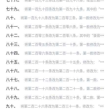
将第一百九十三条改为第一百九十八条，增加三款，作为第一款、第二款、第三款：“讯问犯罪嫌疑人，除下列情形以外，应当在公安机关执法办案场所的讯问室进行：
七十九、
将第一百九十四条改为第一百九十九条，其中的“工作证件”修改为“人民警察证”。
八十、
将第一百九十八条改为第二百零三条，第一款修改为：“侦查人员讯问犯罪嫌疑人时，应当首先讯问犯罪嫌疑人是否有犯罪行为，并告知犯罪嫌疑人享有的诉讼权利，如实供述自己罪…
八十一、
将第二百零一条改为第二百零六条，第一款修改为：“讯问笔录应当交犯罪嫌疑人核对；对于没有阅读能力的，应当向他宣读。如果记录有遗漏或者差错，应当允许犯罪嫌疑人补充或…
八十二、
将第二百零三条改为第二百零八条，其中的“录音或者录像”修改为“录音录像”。
八十三、
将第二百零五条改为第二百一十条，第一款修改为：“询问证人、被害人，可以在现场进行，也可以到证人、被害人所在单位、住处或者证人、被害人提出的地点进行。在必要的时候…
八十四、
将第二百零六条改为第二百一十一条，第一款修改为：“询问前，应当了解证人、被害人的身份，证人、被害人、犯罪嫌疑人之间的关系。询问时，应当告知证人、被害人必须如实地…
八十五、
将第二百一十条改为第二百一十五条，修改为：“公安机关对案件现场进行勘查，侦查人员不得少于二人。”
八十六、
将第二百一十一条改为第二百一十六条，修改为：“勘查现场，应当拍摄现场照片、绘制现场图，制作笔录，由参加勘查的人和见证人签名。对重大案件的现场勘查，应当录音录像。…
八十七、
将第二百一十二条改为第二百一十七条，第一款、第二款修改为：“为了确定被害人、犯罪嫌疑人的某些特征、伤害情况或者生理状态，可以对人身进行检查，依法提取、采集肖像、…
八十八、
将第二百一十六条改为第二百二十一条，第二款修改为：“进行侦查实验，应当全程录音录像，并制作侦查实验笔录，由参加实验的人签名。”
八十九、
将第二百二十五条改为第二百三十条，第二款、第三款修改为：“对于财物、文件的持有人无法确定，以及持有人不在现场或者拒绝签名的，侦查人员应当在清单中注明。
九十、
将第二百二十六条改为第二百三十一条，修改为：“对作为犯罪证据但不便提取或者没有必要提取的财物、文件，经登记、拍照或者录音录像、估价后，可以交财物、文件持有人保管…