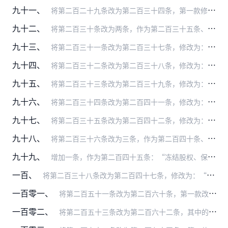
九十一、
将第二百二十九条改为第二百三十四条，第一款修改为：“有关犯罪事实查证属实后，对于有证据证明权属明确且无争议的被害人合法财产及其孳息，且返还不损害其他被害人或者利…
九十二、
将第二百三十条改为两条，作为第二百三十五条、第二百三十六条，修改为：
九十三、
将第二百三十一条改为第二百三十七条，修改为：“公安机关根据侦查犯罪的需要，可以依照规定查询、冻结犯罪嫌疑人的存款、汇款、证券交易结算资金、期货保证金等资金，债券…
九十四、
将第二百三十二条改为第二百三十八条，修改为：“向金融机构等单位查询犯罪嫌疑人的存款、汇款、证券交易结算资金、期货保证金等资金，债券、股票、基金份额和其他证券，以…
九十五、
将第二百三十三条改为第二百三十九条，修改为：“需要冻结犯罪嫌疑人财产的，应当经县级以上公安机关负责人批准，制作协助冻结财产通知书，明确冻结财产的账户名称、账户号…
九十六、
将第二百三十四条改为第二百四十一条，修改为：“不需要继续冻结犯罪嫌疑人财产时，应当经原批准冻结的公安机关负责人批准，制作协助解除冻结财产通知书，通知金融机构等单…
九十七、
将第二百三十五条改为第二百四十二条，修改为：“犯罪嫌疑人的财产已被冻结的，不得重复冻结，但可以轮候冻结。”
九十八、
将第二百三十六条改为三条，作为第二百四十条、第二百四十三条、第二百四十四条，修改为：
九十九、
增加一条，作为第二百四十五条：“冻结股权、保单权益或者投资权益的期限为六个月。每次续冻期限最长不得超过六个月。”
一百、
将第二百三十八条改为第二百四十七条，修改为：“对冻结的财产，经查明确实与案件无关的，应当在三日以内通知金融机构等单位解除冻结，并通知被冻结财产的所有人。”
一百零一、
将第二百五十一条改为第二百六十条，第一款改为三款，作为第一款、第二款、第三款，修改为：“辨认时，应当将辨认对象混杂在特征相类似的其他对象中，不得在辨认前向辨认人…
一百零二、
将第二百五十三条改为第二百六十二条，其中的“录音或者录像”修改为“录音录像”。