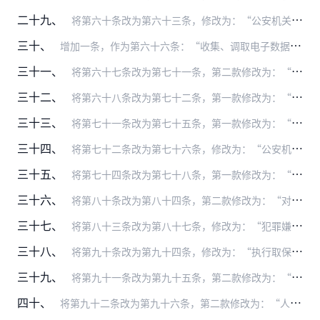
二十九、
将第六十条改为第六十三条，修改为：“公安机关接受或者依法调取的行政机关在行政执法和查办案件过程中收集的物证、书证、视听资料、电子数据、鉴定意见、勘验笔录、检查笔…
三十、
增加一条，作为第六十六条：“收集、调取电子数据，能够扣押电子数据原始存储介质的，应当扣押原始存储介质，并制作笔录、予以封存。
三十一、
将第六十七条改为第七十一条，第二款修改为：“收集物证、书证、视听资料、电子数据违反法定程序，可能严重影响司法公正的，应当予以补正或者作出合理解释；不能补正或者作…
三十二、
将第六十八条改为第七十二条，第一款修改为：“人民法院认为现有证据材料不能证明证据收集的合法性，通知有关侦查人员或者公安机关其他人员出庭说明情况的，有关侦查人员或…
三十三、
将第七十一条改为第七十五条，第一款修改为：“对危害国家安全犯罪、恐怖活动犯罪、黑社会性质的组织犯罪、毒品犯罪等案件，证人、鉴定人、被害人因在侦查过程中作证，本人…
三十四、
将第七十二条改为第七十六条，修改为：“公安机关依法决定不公开证人、鉴定人、被害人的真实姓名、住址、通讯方式和工作单位等个人信息的，可以在起诉意见书、询问笔录等法…
三十五、
将第七十四条改为第七十八条，第一款修改为：“公安机关根据案件情况对需要拘传的犯罪嫌疑人，或者经过传唤没有正当理由不到案的犯罪嫌疑人，可以拘传到其所在市、县公安机…
三十六、
将第八十条改为第八十四条，第二款修改为：“对同一犯罪嫌疑人，不得同时责令其提出保证人和交纳保证金。对未成年人取保候审，应当优先适用保证人保证。”
三十七、
将第八十三条改为第八十七条，修改为：“犯罪嫌疑人的保证金起点数额为人民币一千元。犯罪嫌疑人为未成年人的，保证金起点数额为人民币五百元。具体数额应当综合考虑保证诉…
三十八、
将第九十条改为第九十四条，修改为：“执行取保候审的派出所应当定期了解被取保候审人遵守取保候审规定的有关情况，并制作笔录。”
三十九、
将第九十一条改为第九十五条，第二款修改为：“人民法院、人民检察院决定取保候审的，负责执行的派出所在批准被取保候审人离开所居住的市、县前，应当征得决定取保候审的机…
四十、
将第九十二条改为第九十六条，第二款修改为：“人民法院、人民检察院决定取保候审的，被取保候审人违反应当遵守的规定，负责执行的派出所应当及时通知决定取保候审的机关。…