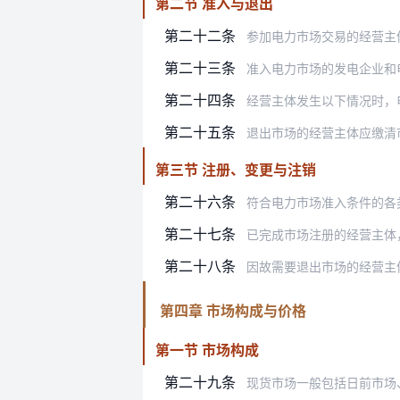
第二节 准入与退出
第二十二条
参加电力市场交易的经营主体应是具
第二十三条
准入电力市场的发电企业和
第二十四条
经营主体发生以下情况时，
第二十五条
退出市场的经营主体应缴清市
第三节 注册、变更与注销
第二十六条
符合电力市场准入条件的各类经营主
第二十七条
已完成市场注册的经营主体，当市
第二十八条
因故需要退出市场的经营主体，应及
第四章 市场构成与价格
第一节 市场构成
第二十九条
现货市场一般包括日前市场