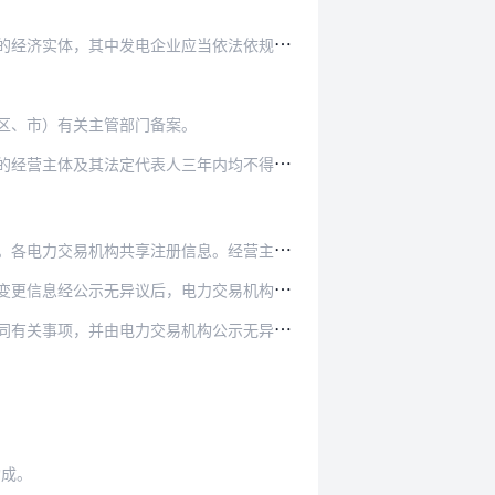
当依法依规取得电力业务许可证。内部核算的经营主…
区、市）有关主管部门备案。
及其法定代表人三年内均不得申请市场准入。
息。经营主体应当保证注册提交材料的真实性、完整…
力交易机构向社会重新发布相关经营主体注册信息。
构公示无异议后，方可注销其市场注册信息并退出市…
构成。