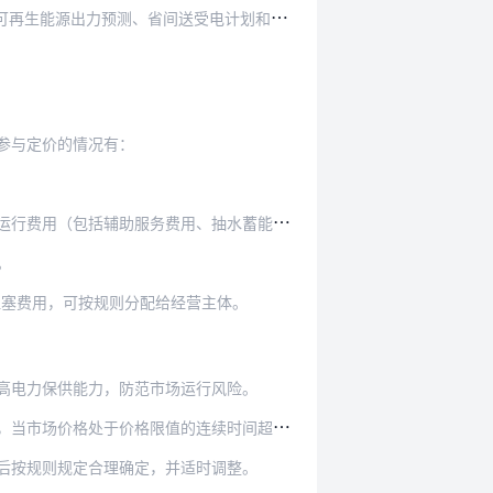
受电计划和系统负荷预测等，确定需要启停的机组…
参与定价的情况有：
、抽水蓄能容量电费等）、政府性基金及附加等构成…
。
阻塞费用，可按规则分配给经营主体。
高电力保供能力，防范市场运行风险。
连续时间超过一定时长后，可设置并执行二级价格限…
后按规则规定合理确定，并适时调整。