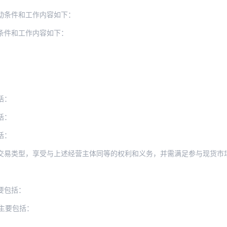
动条件和工作内容如下：
条件和工作内容如下：
括：
括：
括：
交易类型，享受与上述经营主体同等的权利和义务，并需满足参与现货市
要包括：
主要包括：