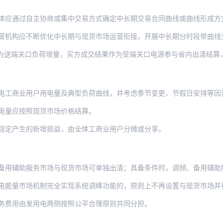
应通过自主协商或集中交易方式确定中长期交易合同曲线或曲线形成方式，并约定分
营机构应不断优化中长期与现货市场运营衔接，开展中长期分时段带曲线
送端关口负荷增量，买方成交结果作为受端关口电源参与省内出清结算，省
用户用电量及典型负荷曲线，并考虑季节变更、节假日安排等因素分别预测分时段用电量，通
电量应按照现货市场价格结算。
稳定产生的新增损益，由全体工商业用户分摊或分享。
备用辅助服务市场与现货市场可单独出清；具备条件时，调频、备用辅助
电能量市场机制完全实现系统调峰功能的，原则上不再设置与现货市场并
务费用由发用电两侧按照公平合理原则共同分担。