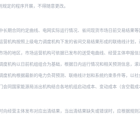
则规定的程序开展，不得随意更改。
期合同约定曲线、电网实际运行情况、省间现货市场日前交易结果等因素，确定跨省跨
按照上级电力调度机构下发的省间交易结果形成的联络线计划，进行信息发布。电力调度机构
的地区，市场运营机构可依据已发布的送受电曲线、经营主体申报信息和次日负荷预
以日前机组组合为基础，根据日内运行情况和相关预测信息，滚动优化快速启停机组等灵活调
调度机构根据最新的电力负荷预测、联络线计划和系统约束条件等，以社
国家能源局派出机构结合各地机组启动成本、变动成本（含空载成本）和固定成本等变化
时向经营主体发布对应出清结果，当出清结果缺失或错误时，应根据规则