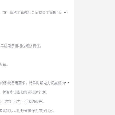
主管部门、国家能源局派出机构组织制定具体规则，…
交易结果承担相应经济责任。
发布。
电力调度机构可根据系统安全运行需要，调整备用值…
、输变电设备检修和投运计划。
组（群）出力上下限约束等。
者均默认采用缺省值作为申报信息。