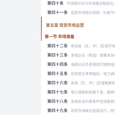
第四十条
市场限价应与市场建设相适应
第四十一条
现货市场限价规则、价格干预规则等
第五章 现货市场运营
第一节 市场准备
第四十二条
参加省（区、市）/区域市
第四十三条
发电企业（机组）按要求向
第四十四条
电网企业负责预测代理购电
第四十五条
在经营主体申报前，电力调
第四十六条
各省（区、市）/区域根据系统运
第四十七条
电力调度机构基于发、输变
第四十八条
系统安全约束条件包括输变
第四十九条
现货市场每日连续运行，经