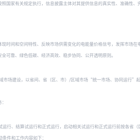
按照国家有关规定执行，信息披露主体对其提供信息的真实性、准确性、
和空间特性、反映市场供需变化的电能量价格信号，发挥市场在电力资源配置中的决定性作
安全可靠、绿色低碳、经济高效、稳步协同、公开透明原则。
市场建设，以省间、省（区、市）/区域市场“统一市场、协同运行”起步；逐
：
务：
、结算试运行和正式运行，启动相关试运行和正式运行前按各省（区、市）/区域电力
动条件和工作内容如下：