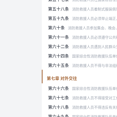
第五十八条
消防救援人员着制式服装佩
第五十九条
消防救援人员必须举止端正，
第六十条
消防救援人员参加集会、晚会
第六十一条
消防救援人员必须遵守公共秩序
第六十二条
消防救援人员遇到人民群众
第六十四条
国家综合性消防救援队伍单
第六十五条
消防救援人员不得与非法组
第七章 对外交往
第六十六条
国家综合性消防救援队伍单
第六十七条
消防救援人员不得接受对工
第六十八条
消防救援人员不得违反有关规定从事
第六十九条
国家综台性消防救援队伍单