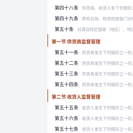
第四十八条
供货商、收货人有下列情形
第四十九条
质检总局、检验检疫部门对
第五十条
对源自特定国家（地区）、特
第一节 供货商监督管理
第五十一条
供货商发生下列情形之一的
第五十二条
供货商发生下列情形之一的，
第五十三条
供货商发生下列情形之一的
第五十四条
供货商发生下列情形之一的
第二节 收货人监督管理
第五十五条
收货人发生下列情形之一的
第五十六条
收货人发生下列情形之一的，
第五十七条
收货人发生下列情形之一的