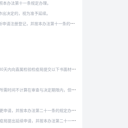
照本办法第十一条规定办理。
作出决定的，视为准予延续。
册登记，并按本办法第十一条的规定办理。
天内向直属检验检疫局提交以下书面材料：
在审查与决定期限内，但应当书面告知申请人。
申请，并按本办法第二十一条的规定办理。
延续申请，并按本办法第二十一条的规定办理。