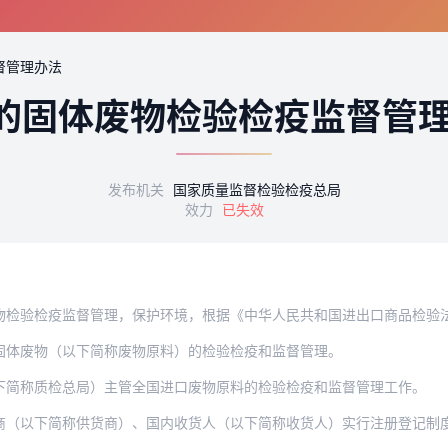
督管理办法
的固体废物检验检疫监督管
发布机关
国家质量监督检验检疫总局
效力
已失效
疫监督管理，保护环境，根据《中华人民共和国进出口商品检验法》及其实施条例、《中华
固体废物（以下简称废物原料）的检验检疫和监督管理。
下简称质检总局）主管全国进口废物原料的检验检疫和监督管理工作。
下简称供货商）、国内收货人（以下简称收货人）实行注册登记制度。供货商、收货