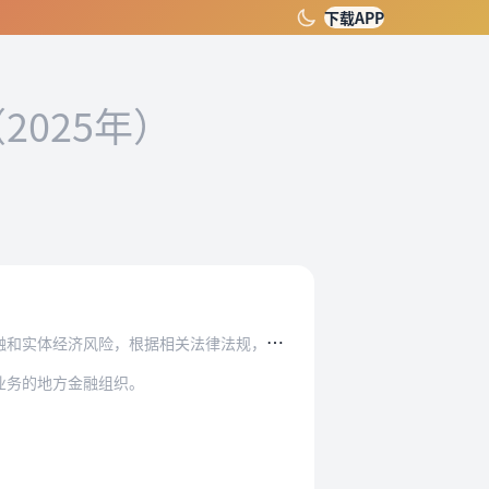
下载APP
2025年）
经济风险，根据相关法律法规，制定本办法。
业务的地方金融组织。