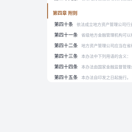
第四章 附则
第四十条
依法成立地方资产管理公司行
第四十一条
省级地方金融管理机构可以根
第四十二条
地方资产管理公司应当在省
第四十三条
本办法中下列用语的含义：
第四十四条
本办法由国家金融监督管理
第四十五条
本办法自印发之日起施行。《中国银