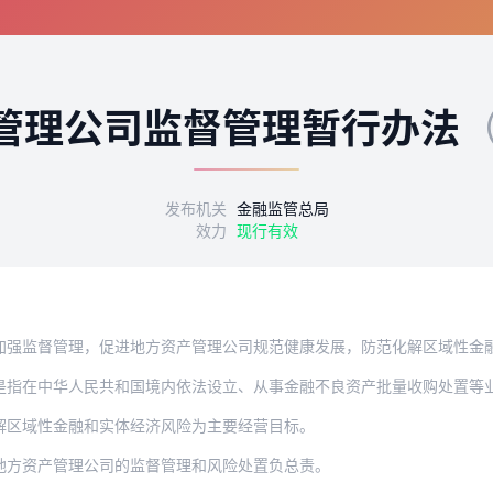
管理公司监督管理暂行办法
（
发布机关
金融监管总局
效力
现行有效
强监督管理，促进地方资产管理公司规范健康发展，防范化解区域性金融和实体
是指在中华人民共和国境内依法设立、从事金融不良资产批量收购处置等
解区域性金融和实体经济风险为主要经营目标。
地方资产管理公司的监督管理和风险处置负总责。