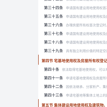
第三十四条
申请国有建设用地使用权首
第三十五条
申请国有建设用地使用权及
第三十六条
办理房屋所有权首次登记时，申请人
第三十七条
申请国有建设用地使用权及
第三十八条
申请国有建设用地使用权及
第三十九条
具有独立利用价值的特定空
第四节 宅基地使用权及房屋所有权登
第四十条
依法取得宅基地使用权，可以
第四十一条
申请宅基地使用权及房屋所
第四十二条
因依法继承、分家析产、集体
第四十三条
申请宅基地等集体土地上的
第五节 集体建设用地使用权及建筑物