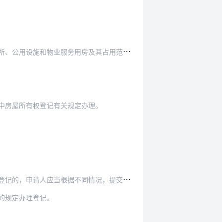
及其占用范围内的建设用地使用权一并申请登记为业…
中房屋所有权登记有关规定办理。
，申请人应当根据不同情况，提交下列材料：
的规定办理登记。