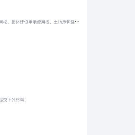
设用地使用权、土地承包经营权的首次登记。
提交下列材料：