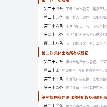
第二十四条
不动产首次登记，是指不动
第二十五条
市、县人民政府可以根据情况
第二十六条
下列情形之一的，不动产权
第二十七条
因下列情形导致不动产权利
第二十八条
有下列情形之一的，当事人
第二节 集体土地所有权登记
第二十九条
集体土地所有权登记，依照
第三十条
申请集体土地所有权首次登记
第三十一条
农民集体因互换、土地调整
第三十二条
申请集体土地所有权变更、
第三节 国有建设用地使用权及房屋所
第三十三条
依法取得国有建设用地使用