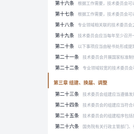
第十六条
根据工作需要，技术委员会可
第十七条
根据工作需要，技术委员会可以设观
第十八条
专业领域相关联的技术委员会之间应当
第十九条
技术委员会应当每年至少召开一次年会
第二十条
以下事项应当由秘书处形成提
第二十一条
技术委员会开展国家标准制
第二十二条
专业领域较宽的技术委员会可
第三章 组建、换届、调整
第二十三条
技术委员会组建应当遵循发
第二十四条
技术委员会的组建应当符合
第二十五条
技术委员会的组建程序包括
第二十六条
国务院有关行政主管部门、有关行业