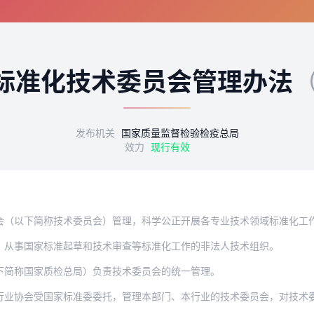
标准化技术委员会管理办法
（
发布机关
国家质量监督检验检疫总局
效力
现行有效
简称技术委员会）管理，科学公正开展各专业技术领域标准化工作，提高标准制定质量，根
，从事国家标准起草和技术审查等标准化工作的非法人技术组织。
下简称国家质检总局）负责技术委员会的统一管理。
会受国家标准委委托，管理本部门、本行业的技术委员会，对技术委员会开展国家标