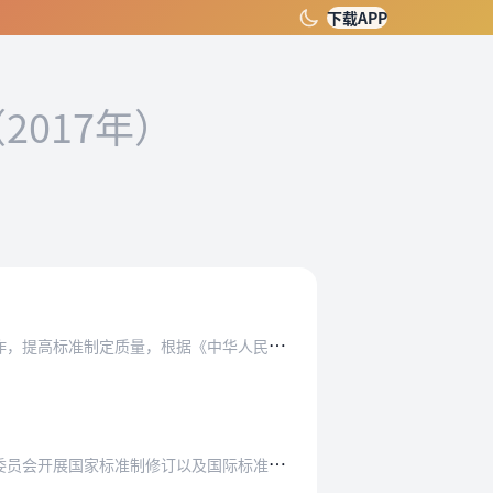
下载APP
2017年）
据《中华人民共和国标准化法》、《中华人民共和…
准制修订以及国际标准化等工作进行业务指导。