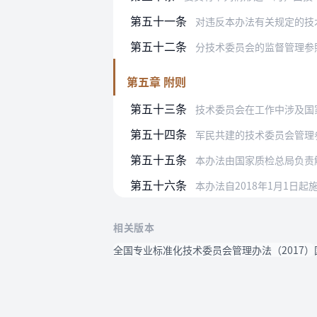
第五十一条
对违反本办法有关规定的技
第五十二条
分技术委员会的监督管理参
第五章 附则
第五十三条
技术委员会在工作中涉及国
第五十四条
军民共建的技术委员会管理
第五十五条
本办法由国家质检总局负责
第五十六条
本办法自2018年1月1
相关版本
全国专业标准化技术委员会管理办法（2017）