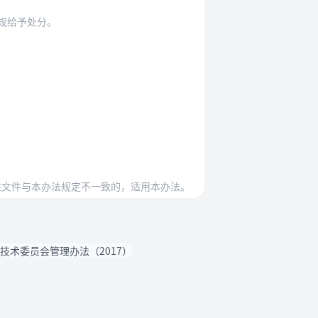
规给予处分。
性文件与本办法规定不一致的，适用本办法。
技术委员会管理办法（2017）