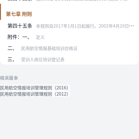
第七章 附则
第四十五条
本规则自2017年1月1日起施行。2002年4月19日起施行的《民用航空航行情报人员岗位培训管理规定》（民航总局令第106号）同时废止。
附件：一、
定义
二、
民用航空情报基础培训合格证
三、
受训人岗位培训登记表
相关版本
民用航空情报培训管理规则（2016）
民用航空情报培训管理规则（2012）