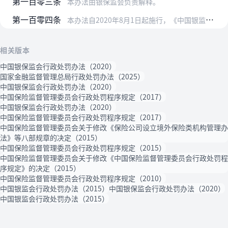
第一百零三条
本办法由银保监会负责解释。
第一百零四条
本办法自2020年8月1日起施行，《中国银监会行政处罚办法》（中国银监会令2015年第8号）、《中国保险监督管理委员会行政处罚程序规定》（中国保监会令2017年…
相关版本
中国银保监会行政处罚办法（2020）
国家金融监督管理总局行政处罚办法（2025）
中国银保监会行政处罚办法（2020）
中国保险监督管理委员会行政处罚程序规定（2017）
中国银保监会行政处罚办法（2020）
中国保险监督管理委员会行政处罚程序规定（2017）
中国保险监督管理委员会关于修改《保险公司设立境外保险类机构管理办
法》等八部规章的决定（2015）
中国保险监督管理委员会行政处罚程序规定（2015）
中国保险监督管理委员会关于修改《中国保险监督管理委员会行政处罚程
序规定》的决定（2015）
中国保险监督管理委员会行政处罚程序规定（2010）
中国银监会行政处罚办法（2015）
中国银保监会行政处罚办法（2020）
中国银监会行政处罚办法（2015）