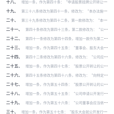
十八、
增加一条，作为第四十条：“申请股票挂牌公开转让的公司应当聘请证券公司推荐其股票挂牌公开转让。证券公司应当对所推荐的股票公开转让的公众公司进行持续督导，督促公司诚…
十九、
第三十八条修改为第四十一条，修改为：“本办法施行前股东人数超过200人的股份有限公司，符合条件的，可以申请在全国股转系统挂牌公开转让股票、首次公开发行并在证券交…
二十、
第三十九条修改为第四十二条，第一款修改为：“本办法所称定向发行包括股份有限公司向特定对象发行股票导致股东累计超过200人，以及公众公司向特定对象发行股票两种情形…
二十一、
第四十条修改为第四十三条，第二款修改为：“公司应当与发行对象签订包含风险揭示条款的认购协议，发行过程中不得采取公开路演、询价等方式。”
二十二、
第四十一条修改为第四十四条，增加一款作为第二款：“股东大会就股票发行作出的决议，至少应当包括下列事项：（一）本次发行股票的种类和数量（数量上限）；（二）发行对象…
二十三、
增加一条，作为第四十五条：“董事会、股东大会决议确定具体发行对象的，董事、股东参与认购或者与认购对象存在关联关系的，应当回避表决。出席董事会的无关联关系董事人数…
二十四、
第四十二条修改为第四十六条，修改为：“公司应当按照中国证监会有关规定制作定向发行的申请文件，申请文件应当包括但不限于：定向发行说明书、律师事务所出具的法律意见书…
二十五、
增加一条，作为第四十七条：“股票公开转让的公众公司向公司前十名股东、实际控制人、董事、监事、高级管理人员及核心员工定向发行股票，连续12个月内发行的股份未超过公…
二十六、
第四十五条修改为第四十八条，修改为：“向特定对象发行股票后股东累计超过200人的公司，应当持申请文件向中国证监会申请核准。股票公开转让的公众公司提交的申请文件还…
二十七、
增加一条，作为第五十四条：“股票公开转让的公众公司可以向全国股转系统不特定合格投资者公开发行股票（以下简称公开发行）。前款所称的不特定合格投资者应当符合投资者适…
二十八、
增加一条，作为第五十五条：“公司申请公开发行，应当符合以下条件：（一）具备健全且运行良好的组织机构；（二）具有持续盈利能力，财务状况良好，最近3年财务会计文件无…
二十九、
增加一条，作为第五十六条：“公司董事会应当依法就本次股票发行的具体方案、本次募集资金使用的可行性及其他必须明确的事项作出决议，并提请股东大会批准。公司股东大会就…
三十、
增加一条，作为第五十七条：“股东大会就公开发行股票事项作出决议，必须经出席会议的股东所持表决权的2/3以上通过。公司股东人数超过200人的，应当对出席会议的持股…