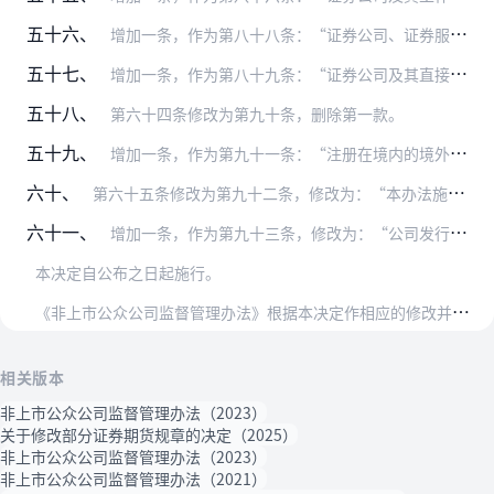
五十六、
增加一条，作为第八十八条：“证券公司、证券服务机构擅自改动已提交的股票转让、股票发行申请文件的，或发生重大事项未及时报告或者未及时披露的，中国证监会可视情节轻重…
五十七、
增加一条，作为第八十九条：“证券公司及其直接负责的主管人员和其他责任人员在承销证券过程中，违反本办法第六十五条规定的，中国证监会可以视情节轻重采取责令改正、监管…
五十八、
第六十四条修改为第九十条，删除第一款。
五十九、
增加一条，作为第九十一条：“注册在境内的境外上市公司在境内定向发行股份、将境内股份在全国股转系统挂牌公开转让，按照本办法相关规定执行。”
六十、
第六十五条修改为第九十二条，修改为：“本办法施行前股东人数超过200人的股份有限公司，不在全国股转系统挂牌公开转让股票或证券交易所上市的，应当按相关要求规范后申…
六十一、
增加一条，作为第九十三条，修改为：“公司发行优先股、可转换公司债券的，应当符合中国证监会和全国股转系统的有关规定，普通股、优先股、可转换公司债券持有人数合并计算…
本决定自公布之日起施行。
《
非上市公众公司监督管理办法》根据本决定作相应的修改并对条文顺序作相应调整，重新公布。
相关版本
非上市公众公司监督管理办法（2023）
关于修改部分证券期货规章的决定（2025）
非上市公众公司监督管理办法（2023）
非上市公众公司监督管理办法（2021）