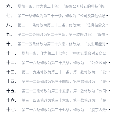
六、
增加一条，作为第二十条：“股票公开转让的科技创新公司存在特别表决权股份的，应当在公司章程中规定以下事项：（一）特别表决权股份的持有人资格；（二）特别表决权股份拥…
七、
第二十条修改为第二十一条，修改为“公司及其他信息披露义务人应当按照法律、行政法规和中国证监会的规定履行信息披露义务，所披露的信息应当真实、准确、完整，不得有虚假…
八、
第二十一条修改为第二十二条，修改为：“信息披露文件主要包括公开转让说明书、定向转让说明书、定向发行说明书、发行情况报告书、公开发行说明书、定期报告和临时报告等。…
九、
第二十二条修改为第二十三条，第一款修改为：“股票公开转让与定向发行的公众公司应当报送年度报告、中期报告，并予公告。年度报告中的财务会计报告应当经符合《证券法》规…
十、
第二十五条修改为第二十六条，修改为：“发生可能对股票价格产生较大影响的重大事件，投资者尚未得知时，公众公司应当立即将有关该重大事件的情况向中国证监会和全国股转系…
十一、
增加一条，作为第二十七条：“中国证监会对公众公司实行差异化信息披露管理，具体规定由中国证监会另行制定。”
十二、
第二十六条修改为第二十八条，修改为：“公众公司实施并购重组的，相关信息披露义务人应当依法严格履行公告义务。参与并购重组的相关单位和人员，应当及时、准确地向公众公…
十三、
第二十九条修改为第三十一条，第一款修改为：“公司及其他信息披露义务人依法披露的信息，应当在符合《证券法》规定的信息披露平台公布。公司及其他信息披露义务人可在公司…
十四、
第三十二条修改为第三十四条，第三款修改为：“股票向特定对象转让应当以非公开方式协议转让。申请股票挂牌公开转让的，按照本办法第三十五条、第三十六条的规定办理。”
十五、
第三十三条修改为第三十五条，第一款修改为“公司申请其股票挂牌公开转让的，董事会应当依法就股票挂牌公开转让的具体方案作出决议，并提请股东大会批准，股东大会决议必须…
十六、
第三十四条修改为第三十六条，第一款修改为：“股东人数超过200人的公司申请其股票挂牌公开转让，应当按照中国证监会有关规定制作公开转让的申请文件，申请文件应当包括…
十七、
第三十六条修改为第三十七条，修改为：“股东人数未超过200人的公司申请其股票挂牌公开转让，中国证监会豁免核准，由全国股转系统进行审查。”