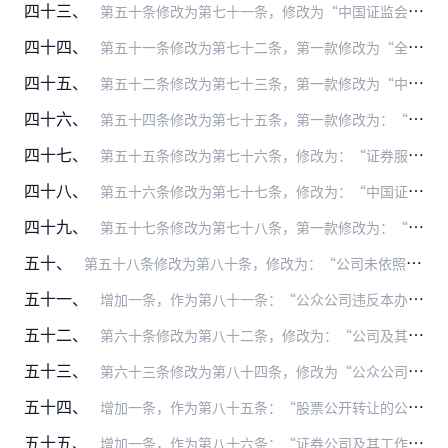
四十三、
第五十条修改为第七十一条，修改为“中国证监会依法履行对公司股票转让、股票发行、信息披露的监管职责，有权对公司、证券公司、证券服务机构等采取《证券法》规定的有关措…
四十四、
第五十一条修改为第七十二条，第一款修改为“全国股转系统应当发挥自律管理作用，对股票公开转让的公众公司及相关信息披露义务人披露信息进行监督，督促其依法及时、准确地…
四十五、
第五十二条修改为第七十三条，第一款修改为“中国证券业协会应当发挥自律管理作用，对从事公司股票转让和股票发行业务的证券公司进行监督，督促其勤勉尽责地履行尽职调查和…
四十六、
第五十四条修改为第七十五条，第一款修改为：“证券公司在从事股票转让、股票发行等业务活动中，应当按照中国证监会的有关规定勤勉尽责地进行尽职调查，规范履行内核程序，…
四十七、
第五十五条修改为第七十六条，修改为：“证券服务机构为公司的股票转让、股票发行等活动出具审计报告、资产评估报告或者法律意见书等文件的，应当严格履行法定职责，遵循勤…
四十八、
第五十六条修改为第七十七条，修改为：“中国证监会依法对公司及其他信息披露义务人、证券公司、证券服务机构进行监督检查或者调查，被检查或者调查对象有义务提供相关文件…
四十九、
第五十七条修改为第七十八条，第一款修改为：“公司在其公告的股票挂牌公开转让、股票发行文件中隐瞒重要事实或者编造重要虚假内容的，除依照《证券法》有关规定进行处罚外…
五十、
第五十八条修改为第八十条，修改为：“公司未依照本办法第三十四条、第三十六条、第四十八条、第五十八条规定，擅自转让或者发行股票的，依照《证券法》有关规定进行处罚。…
五十一、
增加一条，作为第八十一条：“公众公司违反本办法第十三条、第十四条规定的，中国证监会可以责令改正，对相关责任主体给予警告，单处或者并处3万元以下的罚款。”
五十二、
第六十条修改为第八十二条，修改为：“公司及其他信息披露义务人未按照规定披露信息，或者所披露的信息有虚假记载、误导性陈述或者重大遗漏的，依照《证券法》有关规定进行…
五十三、
第六十三条修改为第八十四条，修改为“公众公司内幕信息知情人或非法获取内幕信息的人，在对公众公司股票价格有重大影响的信息公开前，泄露该信息、买卖或者建议他人买卖该…
五十四、
增加一条，作为第八十五条：“股票公开转让的公众公司及其股东、实际控制人未按本办法规定配合证券公司、证券服务机构尽职调查、持续督导等工作的，中国证监会可以采取责令…
五十五、
增加一条，作为第八十六条：“证券公司及其工作人员未按本办法规定履行持续督导责任，情节严重的，中国证监会可以采取责令改正、监管谈话、出具警示函等监管措施。”