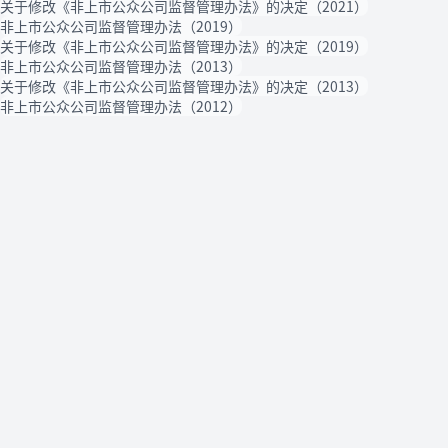
关于修改《非上市公众公司监督管理办法》的决定（2021）
非上市公众公司监督管理办法（2019）
关于修改《非上市公众公司监督管理办法》的决定（2019）
非上市公众公司监督管理办法（2013）
关于修改《非上市公众公司监督管理办法》的决定（2013）
非上市公众公司监督管理办法（2012）