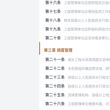
第十六条
工程管理单位应按照规定对调
第十七条
工程管理单位应保持监测工作
第十八条
相关县级以上人民政府水行政主管部门
第十九条
工程管理单位应积极利用现代
第二十条
工程管理单位应坚持需求牵引、应用至
第三章 调度管理
第二十一条
调水工程水资源调度应坚持
第二十二条
水利部组织确定跨流域、跨
第二十三条
县级以上人民政府水行政主管
第二十四条
县级以上人民政府水行政主管部门或
第二十五条
流域管理机构、县级以上地方人民政
第二十六条
工程管理单位根据年度、月