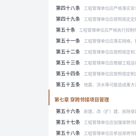
第四十八条
工程管理单位应严格落实安全生产主
第四十九条
工程管理单位应按照规定定期组织对
第五十条
工程管理单位应严格执行控制性工程
第五十一条
工程管理单位应落实网络、
第五十二条
工程管理单位应按照规定和工程实际
第五十三条
工程管理单位应根据工程运行可能出
第五十四条
工程管理单位应按照规定制定反
第五十五条
地震、洪水等可能造成重大调水工
第七章 穿跨邻接项目管理
第五十六条
新建、改（扩）建、拆除穿跨邻
第五十七条
工程管理单位应加强穿跨邻接项目
第五十八条
工程管理单位应参加穿跨邻