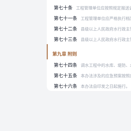
第七十条
工程管理单位应按照规定报送调水工程
第七十一条
工程管理单位应严格执行档案管理相
第七十二条
县级以上人民政府水行政主管部
第七十三条
县级以上人民政府水行政主
第九章 附则
第七十四条
调水工程中的水库、堤防、
第七十五条
本办法涉及的应急预案按照
第七十六条
本办法自印发之日起施行。