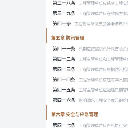
第三十八条
工程管理单位应结合工程实
第三十九条
工程管理单位应在维修方案
第四十条
工程管理单位应加强维修养护过程
第五章 防汛管理
第四十一条
汛期应按照防汛行政首长负责制要求
第四十二条
工程主管单位和工程管理单
第四十三条
工程管理单位应根据防汛抢险
第四十四条
工程管理单位应在每年汛前按照规定
第四十五条
工程主管单位应加强汛期管理和监督
第四十六条
影响调水工程安全度汛的维修养护、
第六章 安全与应急管理
第四十七条
工程管理单位应严格执行安全生产法