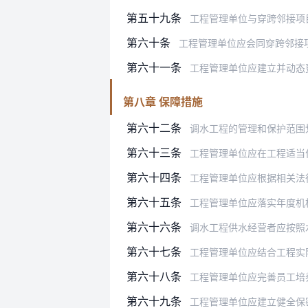
第五十九条
工程管理单位与穿跨邻接项目
第六十条
工程管理单位应会同穿跨邻接
第六十一条
工程管理单位应建立并动态
第八章 保障措施
第六十二条
调水工程的管理和保护范围
第六十三条
工程管理单位应在工程适当位置设立
第六十四条
工程管理单位应根据相关法律法规，
第六十五条
工程管理单位应落实年度机构
第六十六条
调水工程供水经营者应按照水利工程
第六十七条
工程管理单位应结合工程实
第六十八条
工程管理单位应完善员工培
第六十九条
工程管理单位应建立健全保