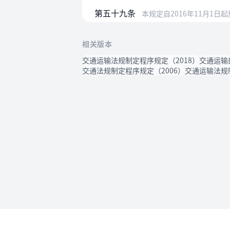
第五十九条
本规定自2016年11月1日
相关版本
交通运输法规制定程序规定（2018）
交通运输
交通法规制定程序规定（2006）
交通运输法规
使用帮助
法律法规速查