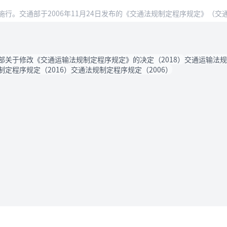
起施行。交通部于2006年11月24日发布的《交通法规制定程序规定》（交通
部关于修改《交通运输法规制定程序规定》的决定（2018）
交通运输法规
制定程序规定（2016）
交通法规制定程序规定（2006）
法律条款