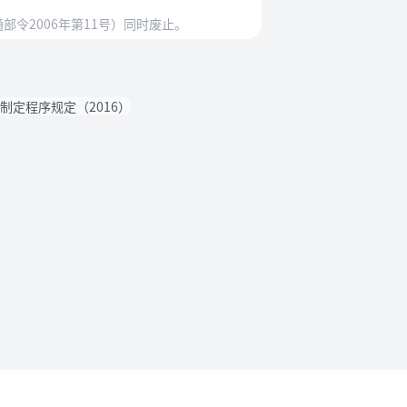
部令2006年第11号）同时废止。
制定程序规定（2016）
法规要求