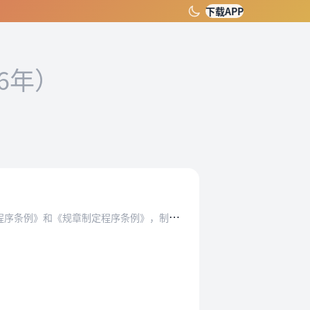
下载APP
16年）
》和《规章制定程序条例》，制定本规定。