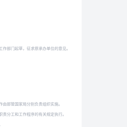
工作部门起草，征求原承办单位的意见。
作由部管国家局分别负责组织实施。
职责分工和工作程序的有关规定执行。
。