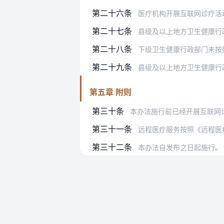
第二十六条
医疗机构开展互联网诊疗活
第二十七条
县级及以上地方卫生健康行政部门应
第二十八条
下级卫生健康行政部门未按
第二十九条
县级及以上地方卫生健康行
第五章 附则
第三十条
本办法施行前已经开展互联网
第三十一条
远程医疗服务按照《远程医
第三十二条
本办法自发布之日起施行。