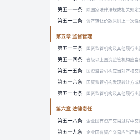
第五十一条
除国家法律法规或相关规定
第五十二条
资产转让价款原则上一次性
第五章 监督管理
第五十三条
国资监管机构及其他履行出
第五十四条
省级以上国资监管机构应当
第五十五条
国资监管机构应当对产权交易机构开
第五十六条
国资监管机构发现转让方或
第五十七条
国资监管机构及其他履行出资人职责
第六章 法律责任
第五十八条
企业国有资产交易过程中交易
第五十九条
企业国有资产交易应当严格执行“三