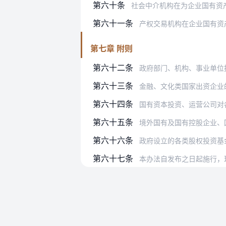
第六十条
社会中介机构在为企业国有资产交易提
第六十一条
产权交易机构在企业国有资
第七章 附则
第六十二条
政府部门、机构、事业单位
第六十三条
金融、文化类国家出资企业
第六十四条
国有资本投资、运营公司对
第六十五条
境外国有及国有控股企业、
第六十六条
政府设立的各类股权投资基
第六十七条
本办法自发布之日起施行，