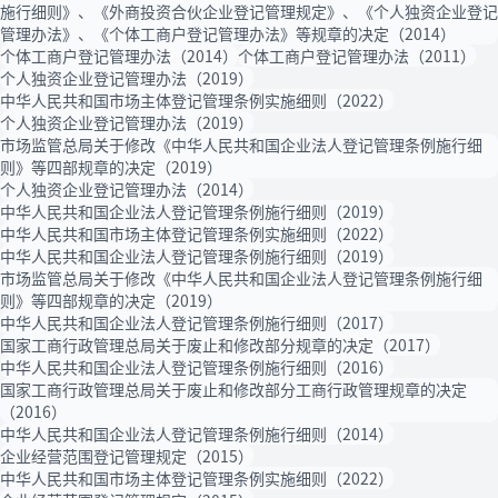
施行细则》、《外商投资合伙企业登记管理规定》、《个人独资企业登记
管理办法》、《个体工商户登记管理办法》等规章的决定（2014）
个体工商户登记管理办法（2014）
个体工商户登记管理办法（2011）
个人独资企业登记管理办法（2019）
中华人民共和国市场主体登记管理条例实施细则（2022）
个人独资企业登记管理办法（2019）
市场监管总局关于修改《中华人民共和国企业法人登记管理条例施行细
则》等四部规章的决定（2019）
个人独资企业登记管理办法（2014）
中华人民共和国企业法人登记管理条例施行细则（2019）
中华人民共和国市场主体登记管理条例实施细则（2022）
中华人民共和国企业法人登记管理条例施行细则（2019）
市场监管总局关于修改《中华人民共和国企业法人登记管理条例施行细
则》等四部规章的决定（2019）
中华人民共和国企业法人登记管理条例施行细则（2017）
国家工商行政管理总局关于废止和修改部分规章的决定（2017）
中华人民共和国企业法人登记管理条例施行细则（2016）
国家工商行政管理总局关于废止和修改部分工商行政管理规章的决定
（2016）
中华人民共和国企业法人登记管理条例施行细则（2014）
企业经营范围登记管理规定（2015）
中华人民共和国市场主体登记管理条例实施细则（2022）