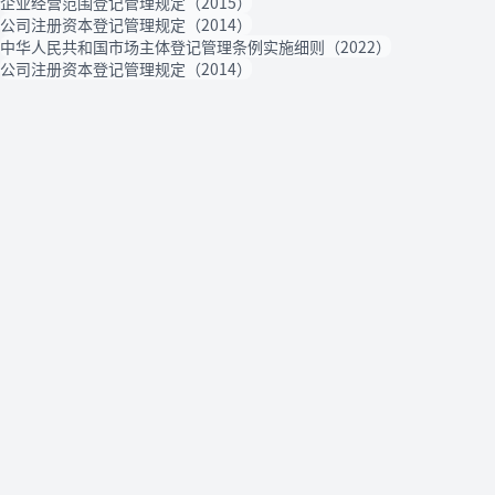
企业经营范围登记管理规定（2015）
公司注册资本登记管理规定（2014）
中华人民共和国市场主体登记管理条例实施细则（2022）
公司注册资本登记管理规定（2014）