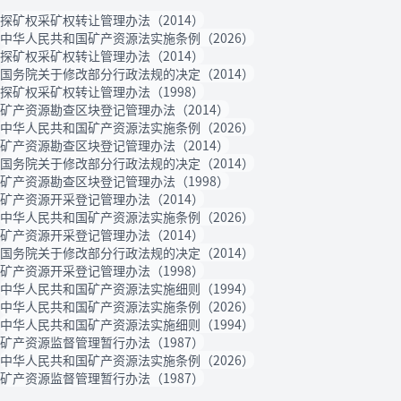
探矿权采矿权转让管理办法（2014）
中华人民共和国矿产资源法实施条例（2026）
探矿权采矿权转让管理办法（2014）
国务院关于修改部分行政法规的决定（2014）
探矿权采矿权转让管理办法（1998）
矿产资源勘查区块登记管理办法（2014）
中华人民共和国矿产资源法实施条例（2026）
矿产资源勘查区块登记管理办法（2014）
国务院关于修改部分行政法规的决定（2014）
矿产资源勘查区块登记管理办法（1998）
矿产资源开采登记管理办法（2014）
中华人民共和国矿产资源法实施条例（2026）
矿产资源开采登记管理办法（2014）
国务院关于修改部分行政法规的决定（2014）
矿产资源开采登记管理办法（1998）
中华人民共和国矿产资源法实施细则（1994）
中华人民共和国矿产资源法实施条例（2026）
中华人民共和国矿产资源法实施细则（1994）
矿产资源监督管理暂行办法（1987）
中华人民共和国矿产资源法实施条例（2026）
矿产资源监督管理暂行办法（1987）