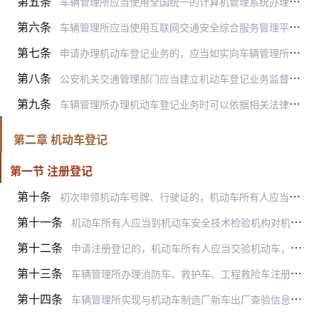
第五条
车辆管理所应当使用全国统一的计算机管理系统办理机动车登记、核发机动车登记证书、号牌、行驶证和检验合格标志。
第六条
车辆管理所应当使用互联网交通安全综合服务管理平台受理申请人网上提交的申请，验证申请人身份，按规定办理机动车登记业务。
第七条
申请办理机动车登记业务的，应当如实向车辆管理所提交规定的材料、交验机动车，如实申告规定的事项，并对其申请材料实质内容的真实性以及机动车的合法性负责。
第八条
公安机关交通管理部门应当建立机动车登记业务监督制度，加强对机动车登记、牌证生产制作和发放等监督管理。
第九条
车辆管理所办理机动车登记业务时可以依据相关法律法规认可、使用电子签名、电子印章、电子证照。
第二章 机动车登记
第一节 注册登记
第十条
初次申领机动车号牌、行驶证的，机动车所有人应当向住所地的车辆管理所申请注册登记。
第十一条
机动车所有人应当到机动车安全技术检验机构对机动车进行安全技术检验，取得机动车安全技术检验合格证明后申请注册登记。但经海关进口的机动车和国务院机动车产品主管部门认…
第十二条
申请注册登记的，机动车所有人应当交验机动车，确认申请信息，并提交以下证明、凭证：
第十三条
车辆管理所办理消防车、救护车、工程救险车注册登记时，应当对车辆的使用性质、标志图案、标志灯具和警报器进行审查。
第十四条
车辆管理所实现与机动车制造厂新车出厂查验信息联网的，机动车所有人申请小型、微型非营运载客汽车注册登记时，免予交验机动车。