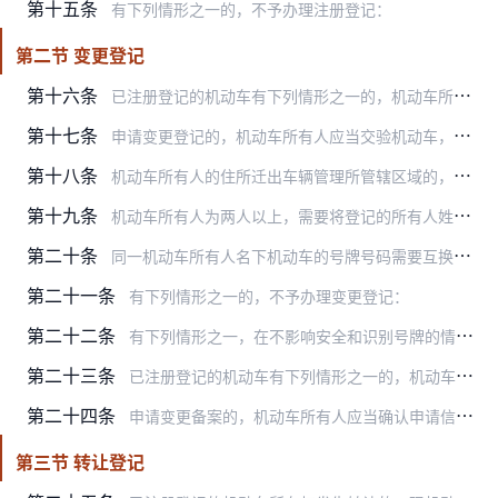
第十五条
有下列情形之一的，不予办理注册登记：
第二节 变更登记
第十六条
已注册登记的机动车有下列情形之一的，机动车所有人应当向登记地车辆管理所申请变更登记：
第十七条
申请变更登记的，机动车所有人应当交验机动车，确认申请信息，并提交以下证明、凭证：
第十八条
机动车所有人的住所迁出车辆管理所管辖区域的，转出地车辆管理所应当自受理之日起三日内，查验机动车，在机动车登记证书上签注变更事项，制作上传机动车电子档案资料。机动…
第十九条
机动车所有人为两人以上，需要将登记的所有人姓名变更为其他共同所有人姓名的，可以向登记地车辆管理所申请变更登记。申请时，机动车所有人应当共同提出申请，确认申请信息…
第二十条
同一机动车所有人名下机动车的号牌号码需要互换，符合以下情形的，可以向登记地车辆管理所申请变更登记：
第二十一条
有下列情形之一的，不予办理变更登记：
第二十二条
有下列情形之一，在不影响安全和识别号牌的情况下，机动车所有人不需要办理变更登记：
第二十三条
已注册登记的机动车有下列情形之一的，机动车所有人应当在信息或者事项变更后三十日内，向登记地车辆管理所申请变更备案：
第二十四条
申请变更备案的，机动车所有人应当确认申请信息，按照下列规定办理：
第三节 转让登记