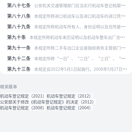
第八十七条
公安机关交通管理部门应当实行机动车登记档案电子化，机动车电子档案与纸质档案具有同等效力。车辆管理所对办理机动车登记时不需要留存原件的证明、凭证，应当以电子文件形…
第八十八条
本规定所称进口机动车以及进口机动车的进口凭证是指：
第八十九条
本规定所称机动车所有人、身份证明以及住所是指：
第九十条
本规定所称机动车来历证明以及机动车整车出厂合格证明是指：
第九十一条
本规定所称二手车出口企业是指经商务主管部门认定具备二手车出口资质的企业。
第九十二条
本规定所称“一日”、“二日”、“三日”、“五日”、“七日”、“十日”、“十五日”，是指工作日，不包括节假日。
第九十三条
本规定自2022年5月1日起施行。2008年5月27日发布的《机动车登记规定》（公安部令第102号）和2012年9月12日发布的《公安部关于修改〈机动车登记规定…
相关版本
机动车登记规定（2021）
机动车登记规定（2012）
公安部关于修改《机动车登记规定》的决定（2012）
机动车登记规定（2008）
机动车登记规定（2004）