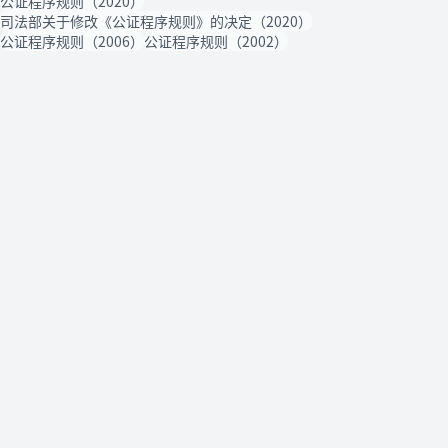
公证程序规则（2020）
司法部关于修改《公证程序规则》的决定（2020）
公证程序规则（2006）
公证程序规则（2002）