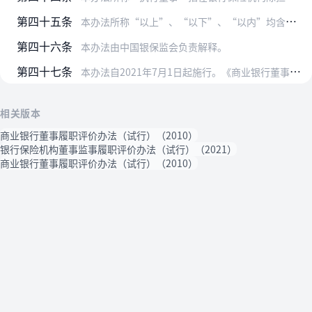
第四十五条
本办法所称“以上”、“以下”、“以内”均含本数，“少于”、“超过”、“低于”均不含本数。
第四十六条
本办法由中国银保监会负责解释。
第四十七条
本办法自2021年7月1日起施行。《商业银行董事履职评价办法（试行）》（中国银行业监督管理委员会令2010年第7号）同时废止。此前有关银行保险机构董事监事履职评…
相关版本
商业银行董事履职评价办法（试行）（2010）
银行保险机构董事监事履职评价办法（试行）（2021）
商业银行董事履职评价办法（试行）（2010）