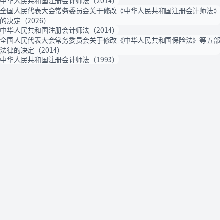
中华人民共和国注册会计师法（2014）
全国人民代表大会常务委员会关于修改《中华人民共和国注册会计师法》
的决定（2026）
中华人民共和国注册会计师法（2014）
全国人民代表大会常务委员会关于修改《中华人民共和国保险法》等五部
法律的决定（2014）
中华人民共和国注册会计师法（1993）