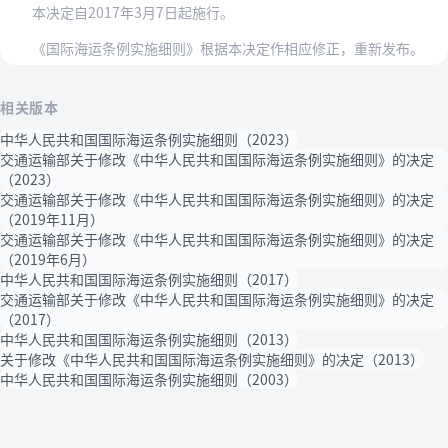
本决定自2017年3月7日起施行。
《国际海运条例实施细则》根据本决定作相应修正，重新发布。
相关版本
中华人民共和国国际海运条例实施细则（2023）
交通运输部关于修改《中华人民共和国国际海运条例实施细则》的决定
（2023）
交通运输部关于修改《中华人民共和国国际海运条例实施细则》的决定
（2019年11月）
交通运输部关于修改《中华人民共和国国际海运条例实施细则》的决定
（2019年6月）
中华人民共和国国际海运条例实施细则（2017）
交通运输部关于修改《中华人民共和国国际海运条例实施细则》的决定
（2017）
中华人民共和国国际海运条例实施细则（2013）
关于修改《中华人民共和国国际海运条例实施细则》的决定（2013）
中华人民共和国国际海运条例实施细则（2003）