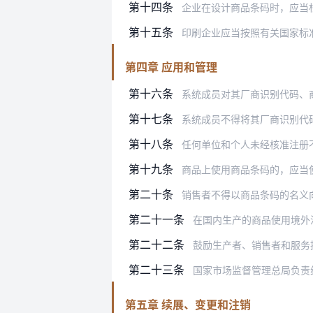
第十四条
企业在设计商品条码时，应当
第十五条
印刷企业应当按照有关国家标
第四章 应用和管理
第十六条
系统成员对其厂商识别代码、
第十七条
系统成员不得将其厂商识别代
第十八条
任何单位和个人未经核准注册
第十九条
商品上使用商品条码的，应当
第二十条
销售者不得以商品条码的名义
第二十一条
在国内生产的商品使用境外注册
第二十二条
鼓励生产者、销售者和服务
第二十三条
国家市场监督管理总局负责
第五章 续展、变更和注销