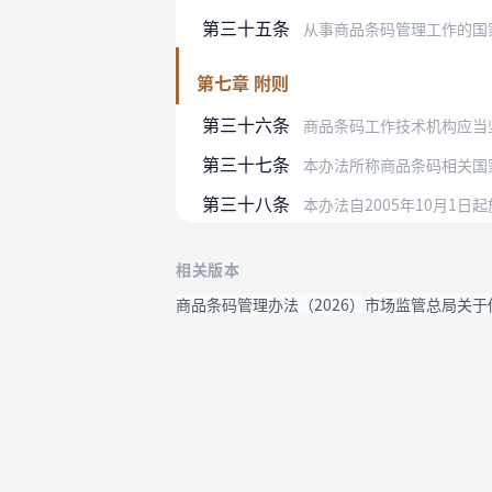
第三十五条
从事商品条码管理工作的国
第七章 附则
第三十六条
商品条码工作技术机构应当坚
第三十七条
本办法所称商品条码相关国家标准
第三十八条
本办法自2005年10月1
相关版本
商品条码管理办法（2026）
市场监管总局关于