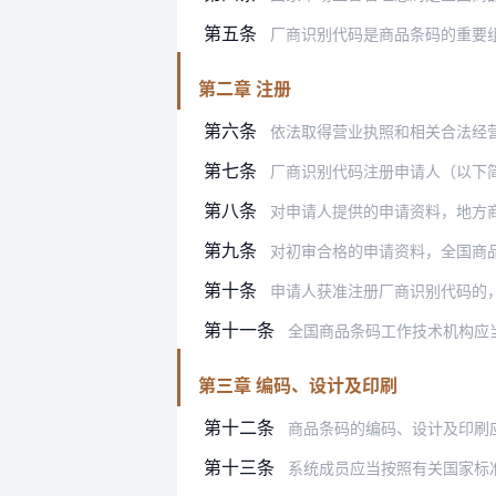
第五条
厂商识别代码是商品条码的重要
第二章 注册
第六条
依法取得营业执照和相关合法经
第七条
厂商识别代码注册申请人（以下
第八条
对申请人提供的申请资料，地方商品条码
第九条
对初审合格的申请资料，全国商品条码工
第十条
申请人获准注册厂商识别代码的，由全国
第十一条
全国商品条码工作技术机构应
第三章 编码、设计及印刷
第十二条
商品条码的编码、设计及印刷
第十三条
系统成员应当按照有关国家标