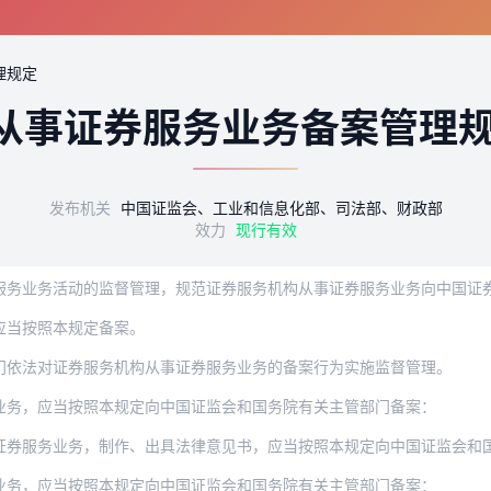
理规定
从事证券服务业务备案管理
发布机关
中国证监会、工业和信息化部、司法部、财政部
效力
现行有效
活动的监督管理，规范证券服务机构从事证券服务业务向中国证券监督管理委员会（以下简
应当按照本规定备案。
门依法对证券服务机构从事证券服务业务的备案行为实施监督管理。
业务，应当按照本规定向中国证监会和国务院有关主管部门备案：
证券服务业务，制作、出具法律意见书，应当按照本规定向中国证监会和
业务，应当按照本规定向中国证监会和国务院有关主管部门备案：