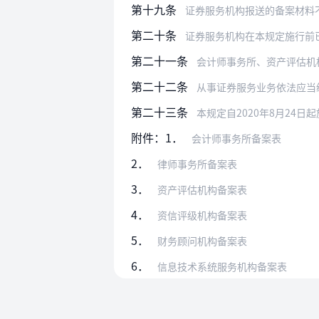
第十九条
证券服务机构报送的备案材料不完备或
第二十条
证券服务机构在本规定施行前已经
第二十一条
会计师事务所、资产评估机构、资信
第二十二条
从事证券服务业务依法应当
第二十三条
本规定自2020年8月24日
附件：1．
会计师事务所备案表
2．
律师事务所备案表
3．
资产评估机构备案表
4．
资信评级机构备案表
5．
财务顾问机构备案表
6．
信息技术系统服务机构备案表