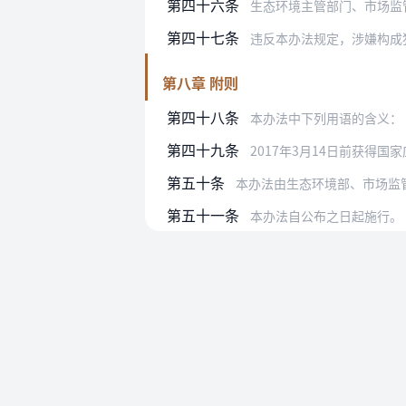
第四十六条
生态环境主管部门、市场监管部门
第四十七条
违反本办法规定，涉嫌构成
第八章 附则
第四十八条
本办法中下列用语的含义：
第四十九条
2017年3月14日前获得国家应
第五十条
本办法由生态环境部、市场监
第五十一条
本办法自公布之日起施行。