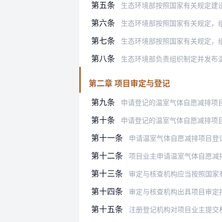
第五条
生态环境部按照国家有关规定建设全国温
第六条
生态环境部按照国家有关规定，组织建立
第七条
生态环境部按照国家有关规定，组织建
第八条
生态环境部负责组织制定并发布温室
第二章 项目审定与登记
第九条
申请登记的温室气体自愿减排项
第十条
申请登记的温室气体自愿减排项
第十一条
申请温室气体自愿减排项目登记的法
第十二条
项目业主申请温室气体自愿减
第十三条
审定与核查机构应当按照国家有关
第十四条
审定与核查机构出具项目审定
第十五条
注册登记机构对项目业主提交材料的完