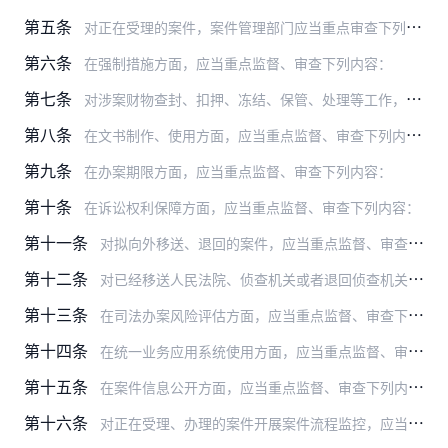
第五条
对正在受理的案件，案件管理部门应当重点审查下列内容：
第六条
在强制措施方面，应当重点监督、审查下列内容：
第七条
对涉案财物查封、扣押、冻结、保管、处理等工作，应当重点监督、审查下列内容：
第八条
在文书制作、使用方面，应当重点监督、审查下列内容：
第九条
在办案期限方面，应当重点监督、审查下列内容：
第十条
在诉讼权利保障方面，应当重点监督、审查下列内容：
第十一条
对拟向外移送、退回的案件，应当重点监督、审查下列内容：
第十二条
对已经移送人民法院、侦查机关或者退回侦查机关补充侦查的案件，应当重点监督、审查下列内容：
第十三条
在司法办案风险评估方面，应当重点监督、审查下列内容：
第十四条
在统一业务应用系统使用方面，应当重点监督、审查下列内容：
第十五条
在案件信息公开方面，应当重点监督、审查下列内容：
第十六条
对正在受理、办理的案件开展案件流程监控，应当通过下列方式了解情况、发现问题：