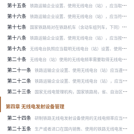
第十五条
铁路运输企业设置、使用无线电台（站），应当取得无线电台执照，但设置、使用《中华人民共和国无线电管理条例》第二十七条第一项至第三项规定的无线电台（站）除外。
第十六条
铁路运输企业设置、使用无线电台（站），应当符合《中华人民共和国无线电管理条例》的相关规定。
第十七条
国家铁路局对在铁路机车（含动车组列车，下同）上设置、使用的制式无线电台（站）实施许可。国家无线电管理机构在法定职权范围内，委托国家铁路局对在铁路机车上设置、使用…
第十八条
铁路运输企业设置、使用无线电台（站），应当按照本办法第十七条确定的审批权限，向有关机构提出申请。
第十九条
无线电台执照应当载明无线电台（站）设置、使用人、台址、使用频率、发射功率、有效期、使用要求、无线电台识别码、执照编号、发证机关及签发时间等事项。
第二十条
无线电台（站）使用的无线电频率需要取得无线电频率使用许可的，其无线电台执照有效期不得超过无线电频率使用许可证规定的期限；根据规定不需要取得无线电频率使用许可的，…
第二十一条
铁路运输企业设置、使用无线电台（站）应当遵守无线电台执照规定的许可事项和条件；变更许可事项的，应当向作出许可决定的机构办理变更手续。
第二十二条
铁路运输企业设置、使用无线电台（站），应当加强日常管理和维护，保证其无线电台（站）性能指标符合国家标准和国家无线电管理相关规定及铁路有关技术要求，避免对其他依法…
第二十三条
国家无线电管理机构，国家铁路局，省、自治区、直辖市无线电管理机构以及地区铁路监督管理局结合无线电台（站）设置、使用情况，共同组织开展监督检查工作。
第四章 无线电发射设备管理
第二十四条
研制铁路无线电发射设备使用的无线电频率应当符合国家无线电频率划分规定。
第二十五条
生产或者进口在国内销售、使用的铁路无线电发射设备，应当符合产品质量等法律法规、国家标准和国家无线电管理的有关规定。