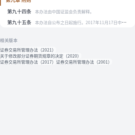
第九十四条
本办法由中国证监会负责解释。
第九十五条
本办法自公布之日起施行。2017年11月17日中国证监会公布的《证券交易所管理办法》同时废止。
相关版本
证券交易所管理办法（2021）
关于修改部分证券期货规章的决定（2020）
证券交易所管理办法（2017）
证券交易所管理办法（2001）