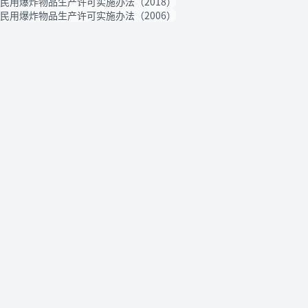
民用爆炸物品生产许可实施办法（2018）
民用爆炸物品生产许可实施办法（2006）