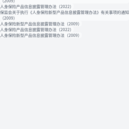
（2009）
人身保险产品信息披露管理办法（2022）
保监会关于执行《人身保险新型产品信息披露管理办法》有关事项的通知
（2009）
人身保险新型产品信息披露管理办法（2009）
人身保险产品信息披露管理办法（2022）
人身保险新型产品信息披露管理办法（2009）