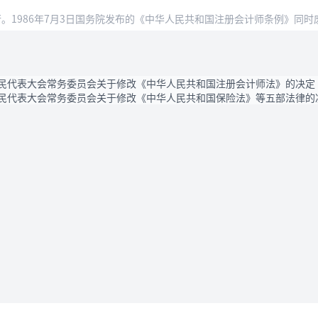
施行。1986年7月3日国务院发布的《中华人民共和国注册会计师条例》同时
民代表大会常务委员会关于修改《中华人民共和国注册会计师法》的决定（
民代表大会常务委员会关于修改《中华人民共和国保险法》等五部法律的决
法律条款