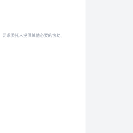
，要求委托人提供其他必要的协助。