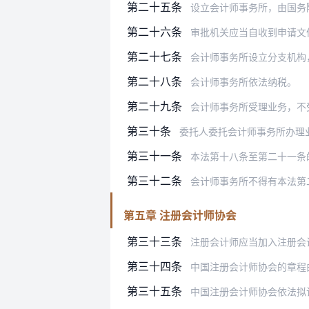
第二十五条
设立会计师事务所，由国务
第二十六条
审批机关应当自收到申请文
第二十七条
会计师事务所设立分支机构
第二十八条
会计师事务所依法纳税。
第二十九条
会计师事务所受理业务，不
第三十条
委托人委托会计师事务所办理
第三十一条
本法第十八条至第二十一条
第三十二条
会计师事务所不得有本法第
第五章 注册会计师协会
第三十三条
注册会计师应当加入注册会
第三十四条
中国注册会计师协会的章程由全国会
第三十五条
中国注册会计师协会依法拟