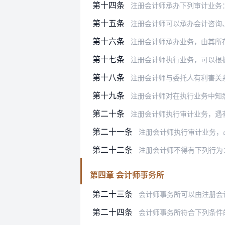
第十四条
注册会计师承办下列审计业务
第十五条
注册会计师可以承办会计咨询
第十六条
注册会计师承办业务，由其所
第十七条
注册会计师执行业务，可以根
第十八条
注册会计师与委托人有利害关
第十九条
注册会计师对在执行业务中知
第二十条
注册会计师执行审计业务，遇
第二十一条
注册会计师执行审计业务，
第二十二条
注册会计师不得有下列行为
第四章 会计师事务所
第二十三条
会计师事务所可以由注册会
第二十四条
会计师事务所符合下列条件