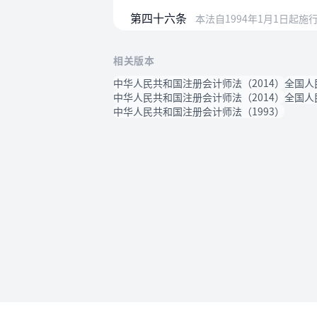
第四十六条
本法自1994年1月1日起
相关版本
中华人民共和国注册会计师法（2014）
全国人
中华人民共和国注册会计师法（2014）
全国人
中华人民共和国注册会计师法（1993）
使用帮助
法律法规速查