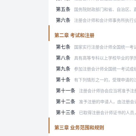
第五条
国务院财政部门和省、自治区、
第六条
注册会计师和会计师事务所执行
第二章 考试和注册
第七条
国家实行注册会计师全国统一考
第八条
具有高等专科以上学校毕业的学历、或者
第九条
参加注册会计师全国统一考试成
第十条
有下列情形之一的，受理申请的
第十一条
注册会计师协会应当将准予注册的人
第十二条
准予注册的申请人，由注册会
第十三条
已取得注册会计师证书的人员，除
第三章 业务范围和规则