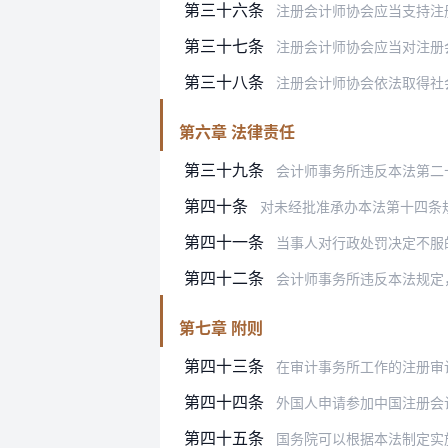
第三十六条
注册会计师协会应当支持注
第三十七条
注册会计师协会应当对注册
第三十八条
注册会计师协会依法取得社
第六章 法律责任
第三十九条
会计师事务所违反本法第二十条、第
第四十条
对未经批准承办本法第十四条规定的
第四十一条
当事人对行政处罚决定不服的，可以
第四十二条
会计师事务所违反本法规定
第七章 附则
第四十三条
在审计事务所工作的注册审计
第四十四条
外国人申请参加中国注册会计师全国
第四十五条
国务院可以根据本法制定实