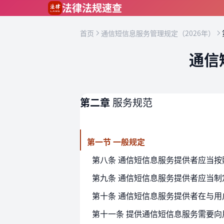
跳到主要内容
法律法规速查
首页
通信短信息服务管理规定（2026年）
通信
第二章
服务规范
第一节 一般规定
第八条 通信短信息服务提供者应当
第九条 通信短信息服务提供者应当