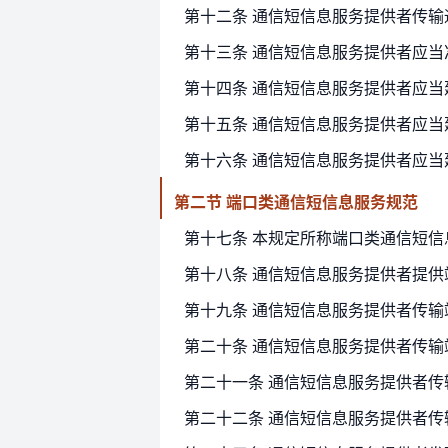
第十三条 通信短信息服务提供者应
第十四条 通信短信息服务提供者应
第二节 端口类通信短信息服务规范
第二十条 通信短信息服务提供者传