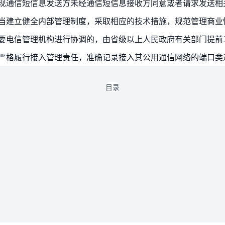
应当建立健全内部管理制度，采取相应的技术措施，规范管理商业
目录