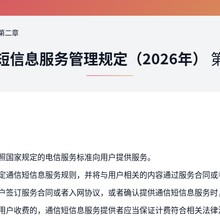
第二章
短信息服务管理规定（2026年）
按照国家规定的电信服务标准向用户提供服务。
制定通信短信息服务规则，并将与用户相关的内容通过服务合同或