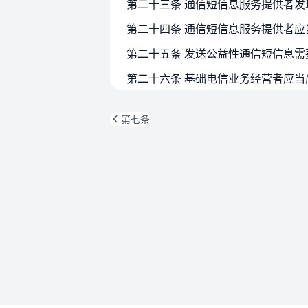
第二十四条 通信短信息服务提供者
第七条