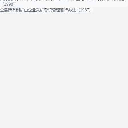
（1990）
全民所有制矿山企业采矿登记管理暂行办法（1987）