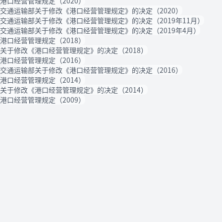
港口经营管理规定（2020）
交通运输部关于修改《港口经营管理规定》的决定（2020）
交通运输部关于修改《港口经营管理规定》的决定（2019年11月）
交通运输部关于修改《港口经营管理规定》的决定（2019年4月）
港口经营管理规定（2018）
关于修改《港口经营管理规定》的决定（2018）
港口经营管理规定（2016）
交通运输部关于修改《港口经营管理规定》的决定（2016）
港口经营管理规定（2014）
关于修改《港口经营管理规定》的决定（2014）
港口经营管理规定（2009）