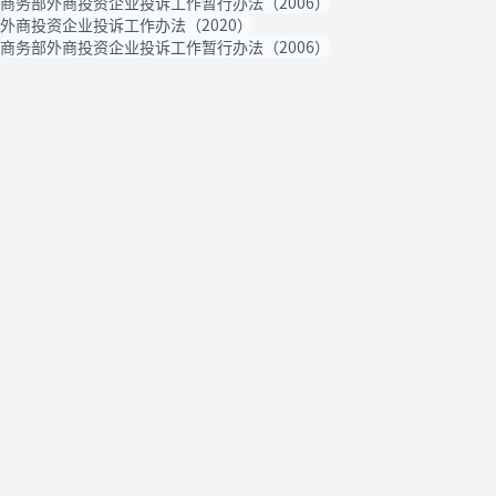
商务部外商投资企业投诉工作暂行办法（2006）
外商投资企业投诉工作办法（2020）
商务部外商投资企业投诉工作暂行办法（2006）