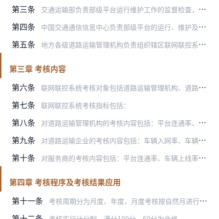
第三条
交通运输部负责部级平台运行维护工作的监督检查，负责省级监管平台考核管理工作。
第四条
中国交通通信信息中心负责部级平台的运行、维护及省级监管平台考核指标的统计分析工作。
第五条
地方各级道路运输管理机构负责组织辖区联网联控系统的考核管理工作，组织实施下级监管平台和接入的监控平台（包括道路运输企业监控平台、社会化监控平台）的考核管理，负责…
第三章 考核内容
第六条
联网联控系统考核对象包括道路运输管理机构、道路运输企业、社会化动态监控服务商（以下简称服务商）。
第七条
联网联控系统考核指标包括：
第八条
对道路运输管理机构的考核内容包括：平台连通率、跨域数据交换成功率（省级平台考核）、车辆入网率、车辆上线率、轨迹完整率、数据合格率。
第九条
对道路运输企业的考核内容包括：车辆入网率、车辆上线率、轨迹完整率、数据合格率、卫星定位漂移车辆率、平均车辆超速次数、平均疲劳驾驶时长、平台查岗响应率。
第十条
对服务商的考核内容包括：平台连通率、车辆上线率、轨迹完整率、数据合格率、卫星定位漂移车辆率。
第四章 考核程序及考核结果应用
第十一条
考核周期分为月度、年度，月度考核按自然月进行，年度考核周期为每年1月1日至12月31日，全年月度考核的平均值为年度考核评分。考核采取系统自动统计分析为主、现场情…
第十二条
考核实行计分制，满分100分，60分为合格。