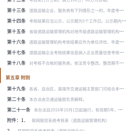
第十三条
道路运输企业、服务商有下列情形之一的，年度考核记为不合格：
第十四条
考核结果应当公示，公示期为5个工作日。公示期内，被考核单位对考核结果有异议，可向考核单位申诉，由考核单位进行核查；考核结果有误的，应及时更正。
第十五条
省级道路运输管理机构对地市级道路运输管理机构考核结果应当予以通报，并抄送各地市交通运输主管部门。
第十六条
道路运输管理机构考核结果应作为单位评优、年度目标考核的依据。
第十七条
道路运输企业考核结果信息纳入企业质量信誉考核和安全评估的内容，作为道路运输企业线路招标和新增运力等业务管理的重要依据。
第十八条
对考核不合格的服务商，依法责令整改，整改期不少于考核期。整改期内，道路运输企业不得将其车辆接入考核不合格服务商的监控平台（已接入平台的车辆除外）。
第五章 附则
第十九条
各省、自治区、直辖市交通运输主管部门可结合本办法及实际情况制定实施细则。
第二十条
本办法由交通运输部负责解释。
第二十一条
本办法自2016年10月1日起施行，有效期5年，原《全国重点营运车辆联网联控系统考核管理办法》（交运发〔2014〕267号）同时废止。
附件：1．
联网联控系统考核表（道路运输管理机构）
2．
联网联控系统考核表（道路运输企业）