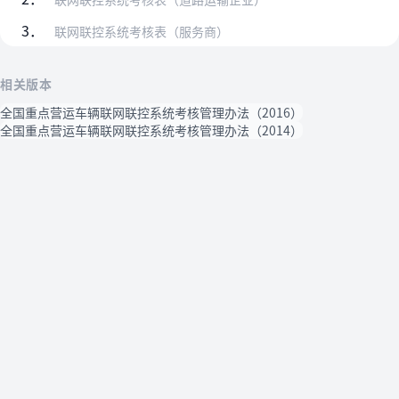
3．
联网联控系统考核表（服务商）
相关版本
全国重点营运车辆联网联控系统考核管理办法（2016）
全国重点营运车辆联网联控系统考核管理办法（2014）