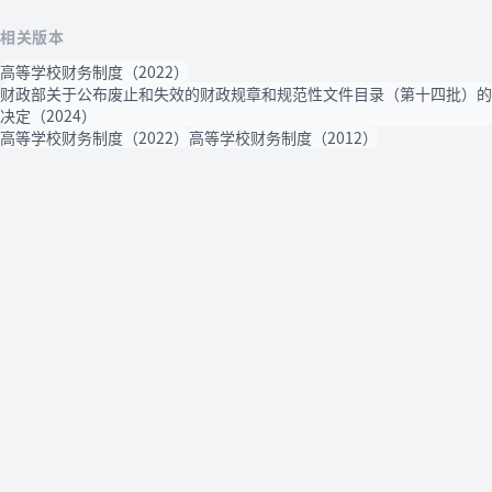
相关版本
高等学校财务制度（2022）
财政部关于公布废止和失效的财政规章和规范性文件目录（第十四批）的
决定（2024）
高等学校财务制度（2022）
高等学校财务制度（2012）