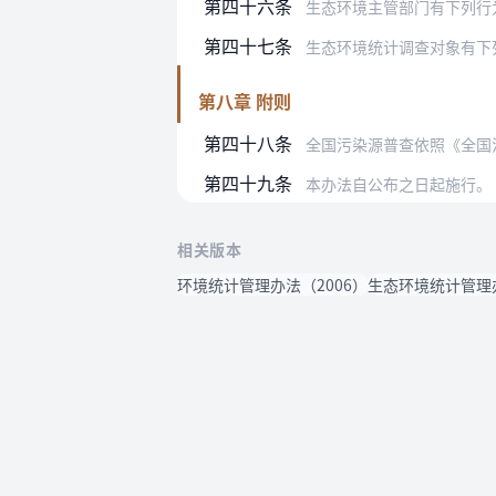
第四十六条
生态环境主管部门有下列行为之一
第四十七条
生态环境统计调查对象有下列行为之
第八章 附则
第四十八条
全国污染源普查依照《全国
第四十九条
本办法自公布之日起施行。
相关版本
环境统计管理办法（2006）
生态环境统计管理办