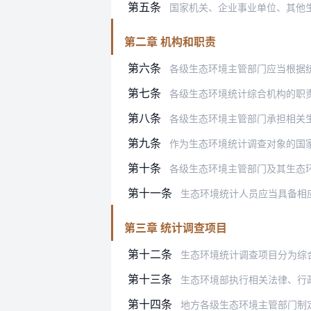
第五条
国家机关、企业事业单位、其他生产经营
第二章 机构和职责
第六条
各级生态环境主管部门应当根据统
第七条
各级生态环境统计综合机构的职
第八条
各级生态环境主管部门承担相关
第九条
作为生态环境统计调查对象的国
第十条
各级生态环境主管部门及其生态
第十一条
生态环境统计人员应当具备相
第三章 统计调查项目
第十二条
生态环境统计调查项目分为综合
第十三条
生态环境部执行相关法律、行
第十四条
地方各级生态环境主管部门制定