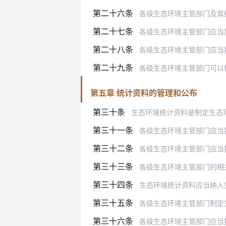
第二十六条
各级生态环境主管部门及其统计人员
第二十七条
各级生态环境主管部门应当加强统计
第二十八条
各级生态环境主管部门应当推动使用
第二十九条
各级生态环境主管部门可以
第五章 统计资料的管理和公布
第三十条
生态环境统计资料是制定生态
第三十一条
各级生态环境主管部门应当
第三十二条
各级生态环境主管部门应当按
第三十三条
各级生态环境主管部门的相
第三十四条
生态环境统计资料应当纳入
第三十五条
各级生态环境主管部门制定生态环
第三十六条
各级生态环境主管部门应当