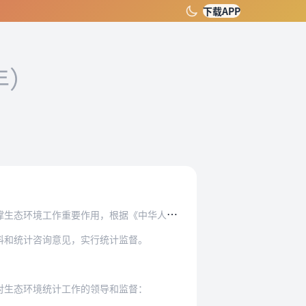
下载APP
年）
根据《中华人民共和国环境保护法》、《中华人民…
料和统计咨询意见，实行统计监督。
对生态环境统计工作的领导和监督：