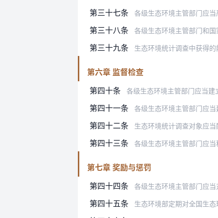
第三十七条
各级生态环境主管部门应当严格
第三十八条
各级生态环境主管部门和国
第三十九条
生态环境统计调查中获得的能够识别
第六章 监督检查
第四十条
各级生态环境主管部门应当建
第四十一条
各级生态环境主管部门应当
第四十二条
生态环境统计调查对象应当
第四十三条
各级生态环境主管部门应当
第七章 奖励与惩罚
第四十四条
各级生态环境主管部门应当对在改革
第四十五条
生态环境部定期对全国生态