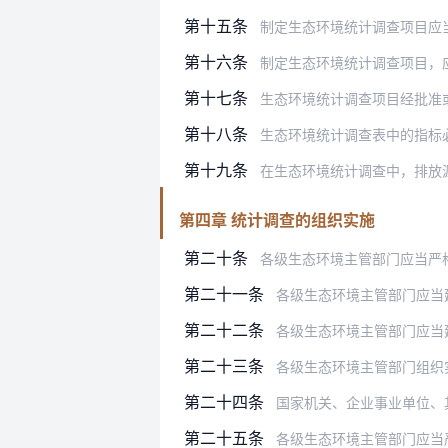
第十五条
制定生态环境统计调查项目应
第十六条
制定生态环境统计调查项目，
第十七条
生态环境统计调查项目经批准
第十八条
生态环境统计调查表中的指标
第十九条
在生态环境统计调查中，排放
第四章 统计调查的组织实施
第二十条
各级生态环境主管部门应当严
第二十一条
各级生态环境主管部门应当建
第二十二条
各级生态环境主管部门应当
第二十三条
各级生态环境主管部门组织实施
第二十四条
国家机关、企业事业单位、其他生产
第二十五条
各级生态环境主管部门应当严格落实