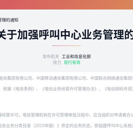
管理的通知
关于加强呼叫中心业务管理
发布机关
工业和信息化部
效力
现行有效
电信集团有限公司、中国移动通信集团有限公司、中国联合网络通信集团
可。电信管理机构在许可受理审批过程中，应当组织对申请者办公场所、人员情况等进行实
分类目录（2015年版）》界定的业务形态，即组建呼叫中心系统并按规定获得电信业务