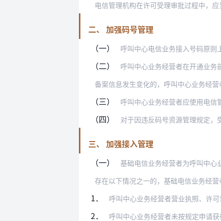
二、 加强码号管理
（一）
呼叫中心电信业务接入号码原则上只开通
（二）
呼叫中心业务经营者在开通业务前，须
备案信息发生变化的，呼叫中心业务经营
（三）
呼叫中心业务经营者应使用电信管理机
（四）
对于因违反码号资源管理规定，
三、 加强接入管理
（一）
基础电信业务经营者为呼叫中心业
存在以下情况之一的，基础电信业务经营
1．
呼叫中心业务经营者营业执照、许可
2．
呼叫中心业务经营者未按规定申请获