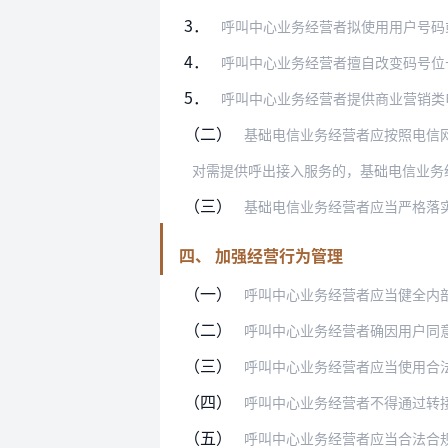
3．
呼叫中心业务经营者拟使用用户号码
4．
呼叫中心业务经营者擅自改变码号位
5．
呼叫中心业务经营者提供商业营销类
（二）
基础电信业务经营者应按照电信
（三）
基础电信业务经营者应当严格落实
四、 加强经营行为管理
（一）
呼叫中心业务经营者应当健全内
（二）
呼叫中心业务经营者确因用户同意的即时
（三）
呼叫中心业务经营者应当使用合
（四）
呼叫中心业务经营者不得通过转
（五）
呼叫中心业务经营者应当合法合