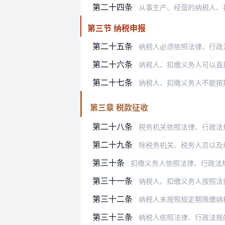
第二十四条
从事生产、经营的纳税人、
第三节 纳税申报
第二十五条
纳税人必须依照法律、行政法规规定
第二十六条
纳税人、扣缴义务人可以直接到税
第二十七条
纳税人、扣缴义务人不能按
第三章 税款征收
第二十八条
税务机关依照法律、行政法
第二十九条
除税务机关、税务人员以及
第三十条
扣缴义务人依照法律、行政法规的规定
第三十一条
纳税人、扣缴义务人按照法
第三十二条
纳税人未按照规定期限缴纳税款
第三十三条
纳税人依照法律、行政法规