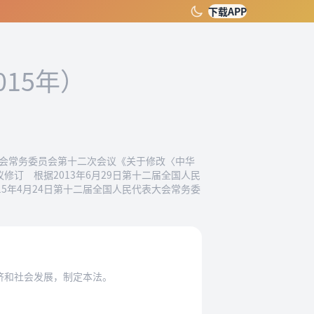
下载APP
015年）
表大会常务委员会第十二次会议《关于修改〈中华
修订 根据2013年6月29日第十二届全国人民
5年4月24日第十二届全国人民代表大会常务委
济和社会发展，制定本法。