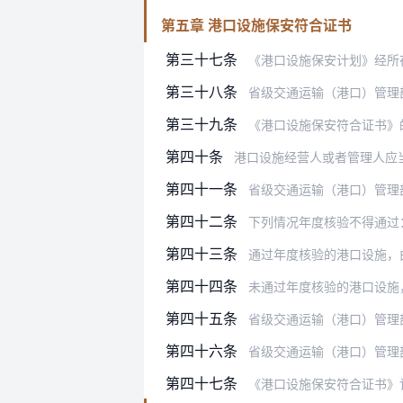
第五章 港口设施保安符合证书
第三十七条
《港口设施保安计划》经所在地港口
第三十八条
省级交通运输（港口）管理部门参考
第三十九条
《港口设施保安符合证书》
第四十条
港口设施经营人或者管理人应当于
第四十一条
省级交通运输（港口）管理部门应当
第四十二条
下列情况年度核验不得通过
第四十三条
通过年度核验的港口设施，由省
第四十四条
未通过年度核验的港口设施，由省级
第四十五条
省级交通运输（港口）管理
第四十六条
省级交通运输（港口）管理
第四十七条
《港口设施保安符合证书》记