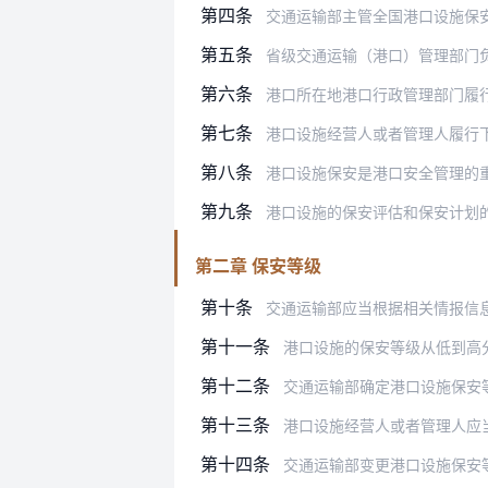
第四条
交通运输部主管全国港口设施保
第五条
省级交通运输（港口）管理部门
第六条
港口所在地港口行政管理部门履
第七条
港口设施经营人或者管理人履行
第八条
港口设施保安是港口安全管理的
第九条
港口设施的保安评估和保安计划
第二章 保安等级
第十条
交通运输部应当根据相关情报信息，国内
第十一条
港口设施的保安等级从低到高
第十二条
交通运输部确定港口设施保安
第十三条
港口设施经营人或者管理人应
第十四条
交通运输部变更港口设施保安等