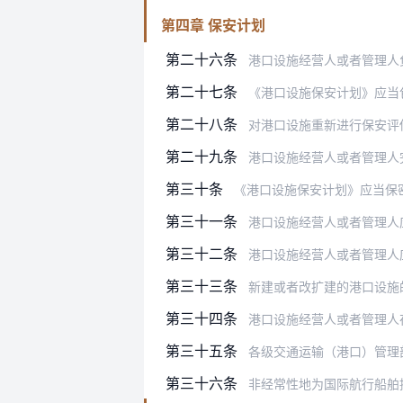
第四章 保安计划
第二十六条
港口设施经营人或者管理人
第二十七条
《港口设施保安计划》应当
第二十八条
对港口设施重新进行保安评
第二十九条
港口设施经营人或者管理人完
第三十条
《港口设施保安计划》应当保
第三十一条
港口设施经营人或者管理人应
第三十二条
港口设施经营人或者管理人
第三十三条
新建或者改扩建的港口设施
第三十四条
港口设施经营人或者管理人
第三十五条
各级交通运输（港口）管理部门应
第三十六条
非经常性地为国际航行船舶提供服务