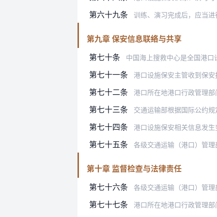
第六十九条
训练、演习完成后，应当进
第九章 保安信息联络与共享
第七十条
中国海上搜救中心是全国港口
第七十一条
港口设施保安主管收到保安报警后，
第七十二条
港口所在地港口行政管理部门
第七十三条
交通运输部根据国际公约规
第七十四条
港口设施保安相关信息发生
第七十五条
各级交通运输（港口）管理部门
第十章 监督检查与法律责任
第七十六条
各级交通运输（港口）管理
第七十七条
港口所在地港口行政管理部