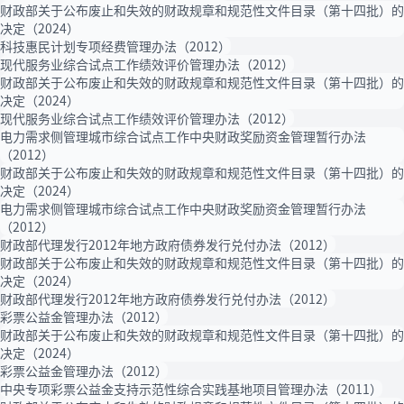
财政部关于公布废止和失效的财政规章和规范性文件目录（第十四批）的
决定（2024）
科技惠民计划专项经费管理办法（2012）
现代服务业综合试点工作绩效评价管理办法（2012）
财政部关于公布废止和失效的财政规章和规范性文件目录（第十四批）的
决定（2024）
现代服务业综合试点工作绩效评价管理办法（2012）
电力需求侧管理城市综合试点工作中央财政奖励资金管理暂行办法
（2012）
财政部关于公布废止和失效的财政规章和规范性文件目录（第十四批）的
决定（2024）
电力需求侧管理城市综合试点工作中央财政奖励资金管理暂行办法
（2012）
财政部代理发行2012年地方政府债券发行兑付办法（2012）
财政部关于公布废止和失效的财政规章和规范性文件目录（第十四批）的
决定（2024）
财政部代理发行2012年地方政府债券发行兑付办法（2012）
彩票公益金管理办法（2012）
财政部关于公布废止和失效的财政规章和规范性文件目录（第十四批）的
决定（2024）
彩票公益金管理办法（2012）
中央专项彩票公益金支持示范性综合实践基地项目管理办法（2011）