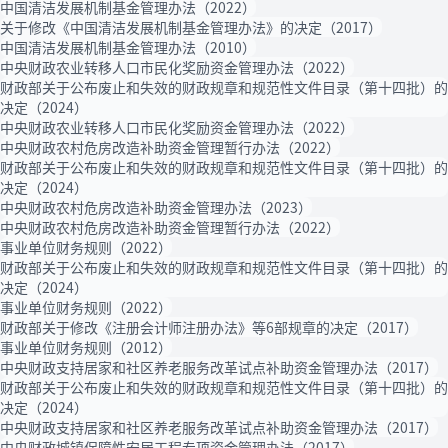
中国清洁发展机制基金管理办法（2022）
关于修改《中国清洁发展机制基金管理办法》的决定（2017）
中国清洁发展机制基金管理办法（2010）
中央财政农业转移人口市民化奖励资金管理办法（2022）
财政部关于公布废止和失效的财政规章和规范性文件目录（第十四批）的
决定（2024）
中央财政农业转移人口市民化奖励资金管理办法（2022）
中央财政农村危房改造补助资金管理暂行办法（2022）
财政部关于公布废止和失效的财政规章和规范性文件目录（第十四批）的
决定（2024）
中央财政农村危房改造补助资金管理办法（2023）
中央财政农村危房改造补助资金管理暂行办法（2022）
事业单位财务规则（2022）
财政部关于公布废止和失效的财政规章和规范性文件目录（第十四批）的
决定（2024）
事业单位财务规则（2022）
财政部关于修改《注册会计师注册办法》等6部规章的决定（2017）
事业单位财务规则（2012）
中央财政支持居家和社区养老服务改革试点补助资金管理办法（2017）
财政部关于公布废止和失效的财政规章和规范性文件目录（第十四批）的
决定（2024）
中央财政支持居家和社区养老服务改革试点补助资金管理办法（2017）
中央财政城镇保障性安居工程专项资金管理办法（2017）