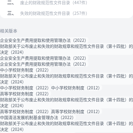
二、
废止的财政规范性文件目录（447件）
三、
失效的财政规范性文件目录（257件）
相关版本
企业安全生产费用提取和使用管理办法（2022）
财政部关于公布废止和失效的财政规章和规范性文件目录（第十四批）的
决定（2024）
企业安全生产费用提取和使用管理办法（2022）
企业安全生产费用提取和使用管理办法（2012）
中小学校财务制度（2022）
财政部关于公布废止和失效的财政规章和规范性文件目录（第十四批）的
决定（2024）
中小学校财务制度（2022）
中小学校财务制度（2012）
高等学校财务制度（2022）
财政部关于公布废止和失效的财政规章和规范性文件目录（第十四批）的
决定（2024）
高等学校财务制度（2022）
高等学校财务制度（2012）
中国清洁发展机制基金管理办法（2022）
财政部关于公布废止和失效的财政规章和规范性文件目录（第十四批）的
决定（2024）