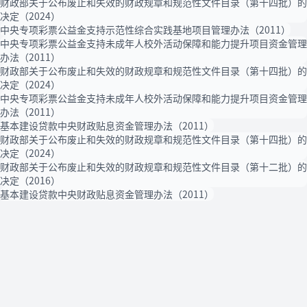
财政部关于公布废止和失效的财政规章和规范性文件目录（第十四批）的
决定（2024）
中央专项彩票公益金支持示范性综合实践基地项目管理办法（2011）
中央专项彩票公益金支持未成年人校外活动保障和能力提升项目资金管理
办法（2011）
财政部关于公布废止和失效的财政规章和规范性文件目录（第十四批）的
决定（2024）
中央专项彩票公益金支持未成年人校外活动保障和能力提升项目资金管理
办法（2011）
基本建设贷款中央财政贴息资金管理办法（2011）
财政部关于公布废止和失效的财政规章和规范性文件目录（第十四批）的
决定（2024）
财政部关于公布废止和失效的财政规章和规范性文件目录（第十二批）的
决定（2016）
基本建设贷款中央财政贴息资金管理办法（2011）