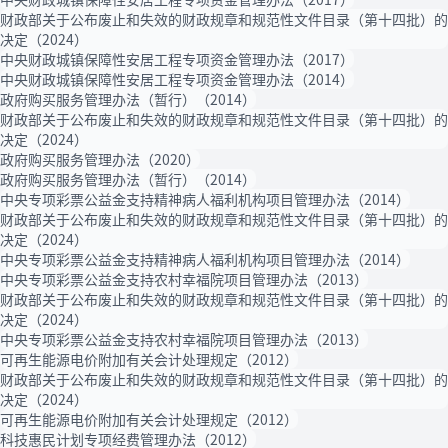
财政部关于公布废止和失效的财政规章和规范性文件目录（第十四批）的
决定（2024）
中央财政城镇保障性安居工程专项资金管理办法（2017）
中央财政城镇保障性安居工程专项资金管理办法（2014）
政府购买服务管理办法（暂行）（2014）
财政部关于公布废止和失效的财政规章和规范性文件目录（第十四批）的
决定（2024）
政府购买服务管理办法（2020）
政府购买服务管理办法（暂行）（2014）
中央专项彩票公益金支持精神病人福利机构项目管理办法（2014）
财政部关于公布废止和失效的财政规章和规范性文件目录（第十四批）的
决定（2024）
中央专项彩票公益金支持精神病人福利机构项目管理办法（2014）
中央专项彩票公益金支持农村幸福院项目管理办法（2013）
财政部关于公布废止和失效的财政规章和规范性文件目录（第十四批）的
决定（2024）
中央专项彩票公益金支持农村幸福院项目管理办法（2013）
可再生能源电价附加有关会计处理规定（2012）
财政部关于公布废止和失效的财政规章和规范性文件目录（第十四批）的
决定（2024）
可再生能源电价附加有关会计处理规定（2012）
科技惠民计划专项经费管理办法（2012）