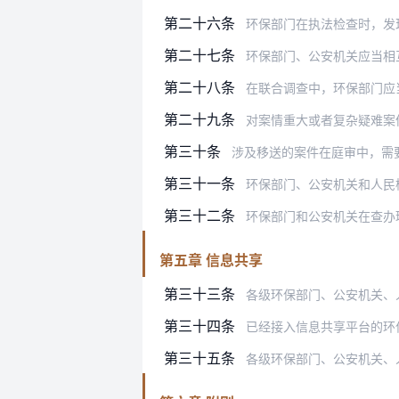
第二十六条
环保部门在执法检查时，发现违法行
第二十七条
环保部门、公安机关应当相互依托
第二十八条
在联合调查中，环保部门应当重点查
第二十九条
对案情重大或者复杂疑难案
第三十条
涉及移送的案件在庭审中，需
第三十一条
环保部门、公安机关和人民检察院应
第三十二条
环保部门和公安机关在查办环境
第五章 信息共享
第三十三条
各级环保部门、公安机关、人民
第三十四条
已经接入信息共享平台的环
第三十五条
各级环保部门、公安机关、