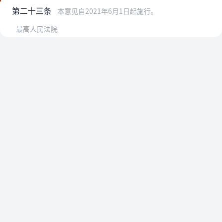
第二十三条
本意见自2021年6月1日起施行。
最高人民法院