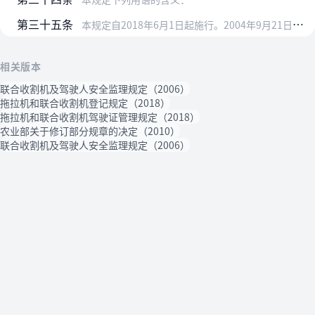
第三十五条
本规定自2018年6月1日起施行。2004年9月21日公布、2010年11月26日修订的《拖拉机驾驶证申领和使用规定》和2006年11月2日公布、2010年11…
相关版本
联合收割机及驾驶人安全监理规定（2006）
拖拉机和联合收割机登记规定（2018）
拖拉机和联合收割机驾驶证管理规定（2018）
农业部关于修订部分规章的决定（2010）
联合收割机及驾驶人安全监理规定（2006）