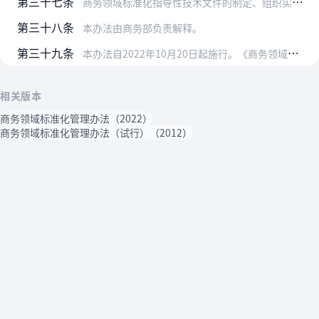
第三十七条
商务领域标准化指导性技术文件的制定、组织实施以及对商务领域标准化指导性技术文件的制定、实施进行监督，参照本办法执行。
第三十八条
本办法由商务部负责解释。
第三十九条
本办法自2022年10月20日起施行。《商务领域标准化管理办法（试行）》（商务部令2012年第5号）同时废止。
相关版本
商务领域标准化管理办法（2022）
商务领域标准化管理办法（试行）（2012）