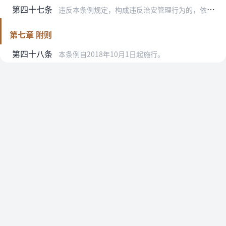
第四十七条
违反本条例规定，构成违反治安管理行为的，依法给予治安管理处罚；构成犯罪的，依法追究刑事责任。
第七章 附则
第四十八条
本条例自2018年10月1日起施行。