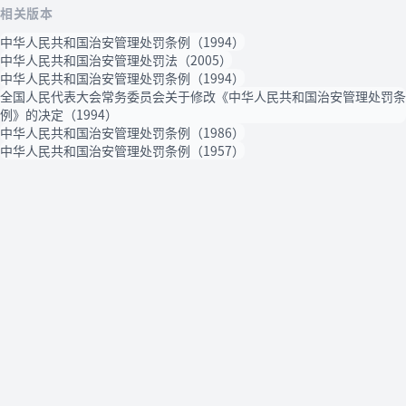
相关版本
中华人民共和国治安管理处罚条例（1994）
中华人民共和国治安管理处罚法（2005）
中华人民共和国治安管理处罚条例（1994）
全国人民代表大会常务委员会关于修改《中华人民共和国治安管理处罚条
例》的决定（1994）
中华人民共和国治安管理处罚条例（1986）
中华人民共和国治安管理处罚条例（1957）