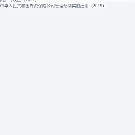
中华人民共和国外资保险公司管理条例实施细则（2019）